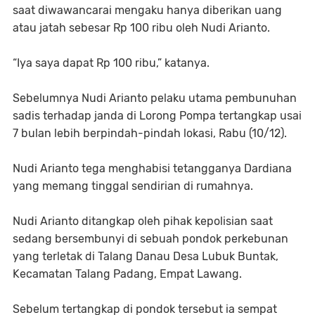
saat diwawancarai mengaku hanya diberikan uang
atau jatah sebesar Rp 100 ribu oleh Nudi Arianto.
“Iya saya dapat Rp 100 ribu,” katanya.
Sebelumnya Nudi Arianto pelaku utama pembunuhan
sadis terhadap janda di Lorong Pompa tertangkap usai
7 bulan lebih berpindah-pindah lokasi, Rabu (10/12).
Nudi Arianto tega menghabisi tetangganya Dardiana
yang memang tinggal sendirian di rumahnya.
Nudi Arianto ditangkap oleh pihak kepolisian saat
sedang bersembunyi di sebuah pondok perkebunan
yang terletak di Talang Danau Desa Lubuk Buntak,
Kecamatan Talang Padang, Empat Lawang.
Sebelum tertangkap di pondok tersebut ia sempat