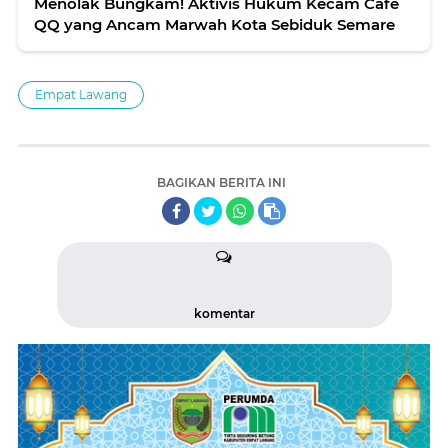
Menolak Bungkam! Aktivis Hukum Kecam Cafe
QQ yang Ancam Marwah Kota Sebiduk Semare
Empat Lawang
BAGIKAN BERITA INI
komentar