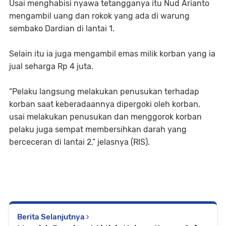
Usai menghabisi nyawa tetangganya itu Nud Arianto
mengambil uang dan rokok yang ada di warung
sembako Dardian di lantai 1.
Selain itu ia juga mengambil emas milik korban yang ia
jual seharga Rp 4 juta.
“Pelaku langsung melakukan penusukan terhadap
korban saat keberadaannya dipergoki oleh korban,
usai melakukan penusukan dan menggorok korban
pelaku juga sempat membersihkan darah yang
berceceran di lantai 2,” jelasnya (RIS).
Berita Selanjutnya