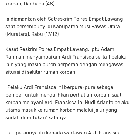
korban, Dardiana (48).
Ia diamankan oleh Satreskrim Polres Empat Lawang
saat bersembunyi di Kabupaten Musi Rawas Utara
(Muratara), Rabu (17/12).
Kasat Reskrim Polres Empat Lawang, Iptu Adam
Rahman menyampaikan Ardi Fransisca serta 1 pelaku
lain yang masih buron berperan dengan mengawasi
situasi di sekitar rumah korban.
“Pelaku Ardi Fransisca ini berpura-pura sebagai
pembeli untuk mengalihkan perhatian korban, saat
korban melayani Ardi Fransisca ini Nudi Arianto pelaku
utama masuk ke rumah korban melalui jalur yang
sudah ditentukan” katanya.
Dari perannya itu kepada wartawan Ardi Fransisca