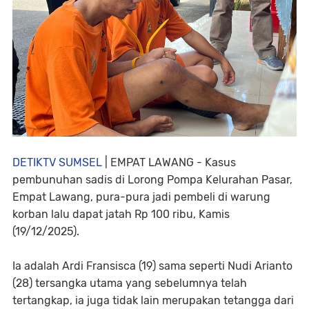
DETIKTV SUMSEL
| EMPAT LAWANG - Kasus
pembunuhan sadis di Lorong Pompa Kelurahan Pasar,
Empat Lawang, pura-pura jadi pembeli di warung
korban lalu dapat jatah Rp 100 ribu, Kamis
(19/12/2025).
Ia adalah Ardi Fransisca (19) sama seperti Nudi Arianto
(28) tersangka utama yang sebelumnya telah
tertangkap, ia juga tidak lain merupakan tetangga dari