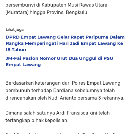
bersembunyi di Kabupaten Musi Rawas Utara
(Muratara) hingga Provinsi Bengkulu.
Lihat juga
DPRD Empat Lawang Gelar Rapat Paripurna Dalam
Rangka Memperingati Hari Jadi Empat Lawang ke
18 Tahun
JM-Fai Paslon Nomor Urut Dua Unggul di PSU
Empat Lawang
Berdasarkan keterangan dari Polres Empat Lawang
pembunuh terhadap Dardiana sebelumnya telah
direncanakan oleh Nudi Arianto bersama 3 rekannya.
Dimana salah satunya Ardi Fransisca kini telah
tertangkap pihak kepolisian.