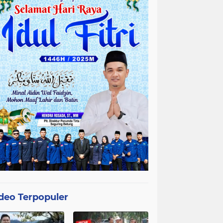
deo Terpopuler