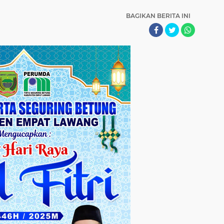
BAGIKAN BERITA INI