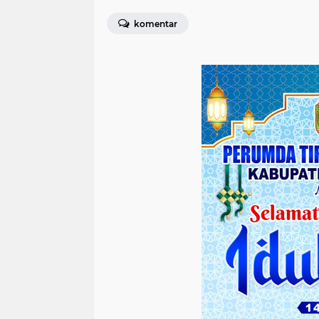
komentar