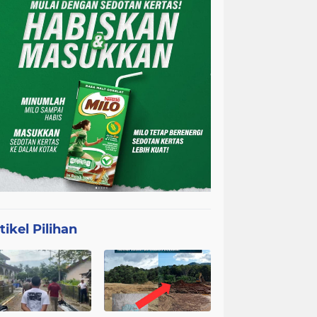
tikel Pilihan