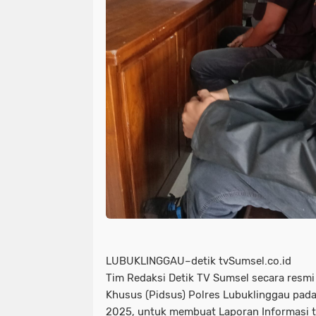
LUBUKLINGGAU–detik tvSumsel.co.id
Tim Redaksi Detik TV Sumsel secara resmi
Khusus (Pidsus) Polres Lubuklinggau pada 
2025, untuk membuat Laporan Informasi 