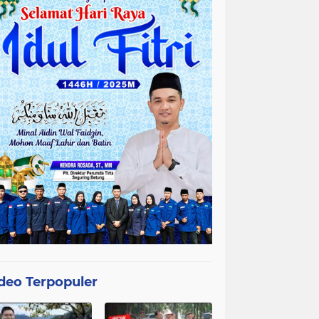
deo Terpopuler