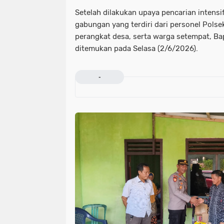
Setelah dilakukan upaya pencarian intensi
gabungan yang terdiri dari personel Polse
perangkat desa, serta warga setempat, Bap
ditemukan pada Selasa (2/6/2026).
-