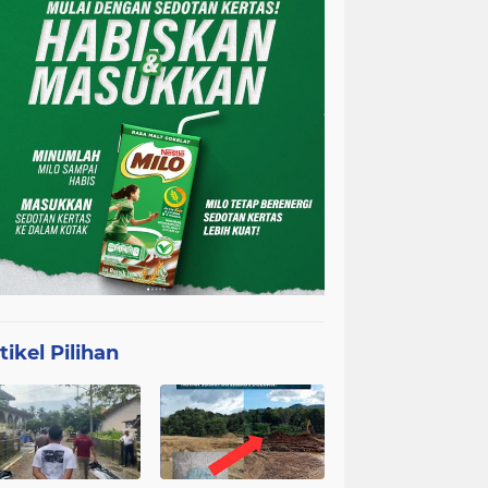
tikel Pilihan