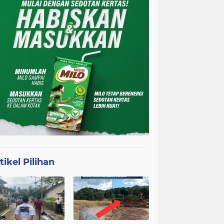
tikel Pilihan