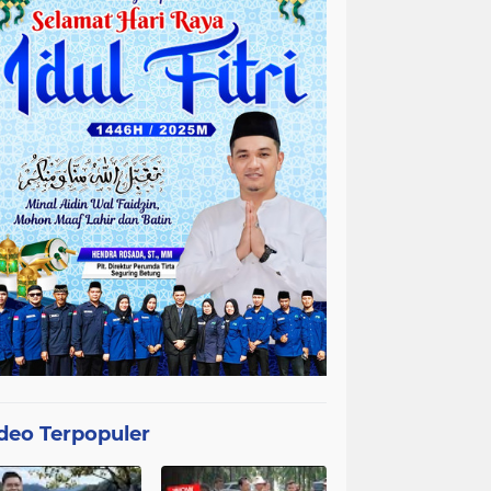
deo Terpopuler