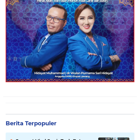
Berita Terpopuler