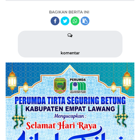
BAGIKAN BERITA INI
komentar