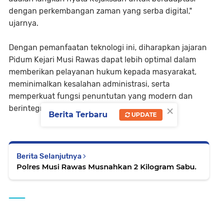
dengan perkembangan zaman yang serba digital,"
ujarnya.
Dengan pemanfaatan teknologi ini, diharapkan jajaran
Pidum Kejari Musi Rawas dapat lebih optimal dalam
memberikan pelayanan hukum kepada masyarakat,
meminimalkan kesalahan administrasi, serta
memperkuat fungsi penuntutan yang modern dan
×
berintegritas.
Berita Terbaru
UPDATE
Berita Selanjutnya
Polres Musi Rawas Musnahkan 2 Kilogram Sabu.