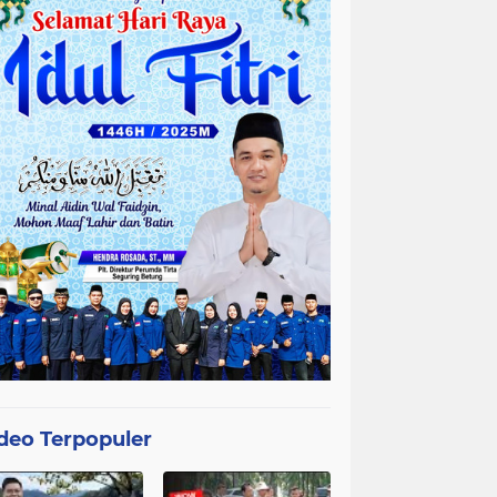
deo Terpopuler