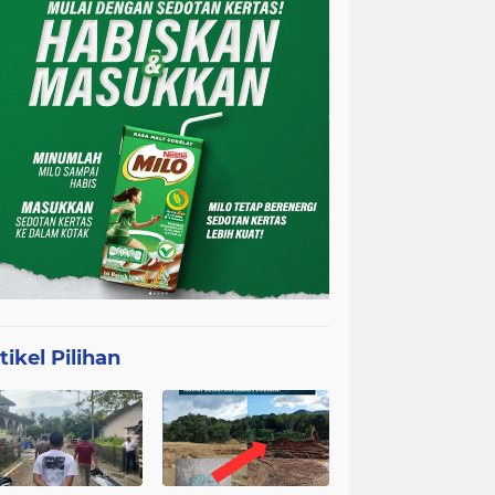
tikel Pilihan