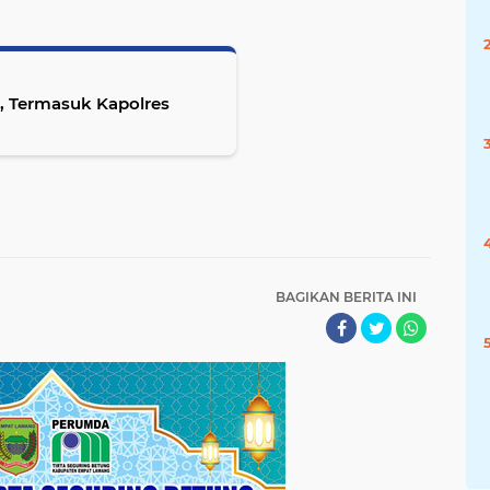
i, Termasuk Kapolres
BAGIKAN BERITA INI