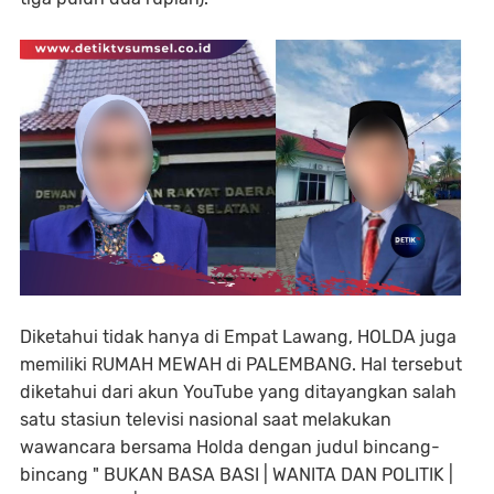
Diketahui tidak hanya di Empat Lawang, HOLDA juga
memiliki RUMAH MEWAH di PALEMBANG. Hal tersebut
diketahui dari akun YouTube yang ditayangkan salah
satu stasiun televisi nasional saat melakukan
wawancara bersama Holda dengan judul bincang-
bincang " BUKAN BASA BASI | WANITA DAN POLITIK |