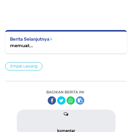
Berita Selanjutnya
memuat...
Empat Lawang
BAGIKAN BERITA INI
komentar