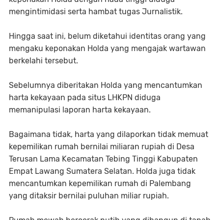
mengintimidasi serta hambat tugas Jurnalistik.
Hingga saat ini, belum diketahui identitas orang yang
mengaku keponakan Holda yang mengajak wartawan
berkelahi tersebut.
Sebelumnya diberitakan Holda yang mencantumkan
harta kekayaan pada situs LHKPN diduga
memanipulasi laporan harta kekayaan.
Bagaimana tidak, harta yang dilaporkan tidak memuat
kepemilikan rumah bernilai miliaran rupiah di Desa
Terusan Lama Kecamatan Tebing Tinggi Kabupaten
Empat Lawang Sumatera Selatan. Holda juga tidak
mencantumkan kepemilikan rumah di Palembang
yang ditaksir bernilai puluhan miliar rupiah.