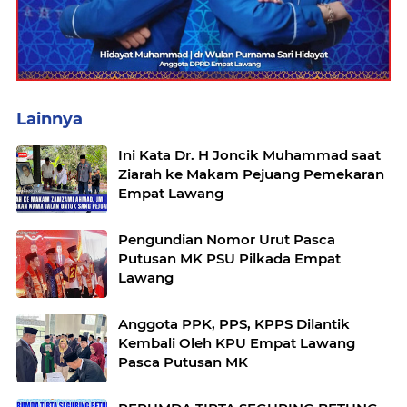
Lainnya
Ini Kata Dr. H Joncik Muhammad saat
Ziarah ke Makam Pejuang Pemekaran
Empat Lawang
Pengundian Nomor Urut Pasca
Putusan MK PSU Pilkada Empat
Lawang
Anggota PPK, PPS, KPPS Dilantik
Kembali Oleh KPU Empat Lawang
Pasca Putusan MK