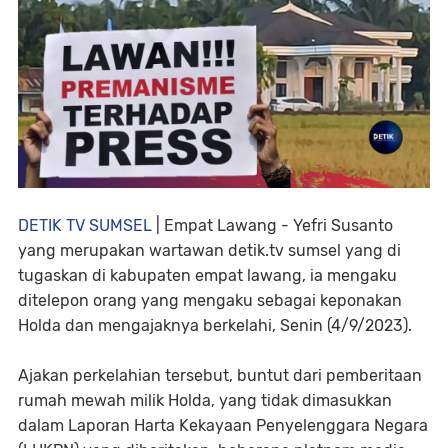
DETIK TV SUMSEL
| Empat Lawang - Yefri Susanto
yang merupakan wartawan detik.tv sumsel yang di
tugaskan di kabupaten empat lawang, ia mengaku
ditelepon orang yang mengaku sebagai keponakan
Holda dan mengajaknya berkelahi, Senin (4/9/2023).
Ajakan perkelahian tersebut, buntut dari pemberitaan
rumah mewah milik Holda, yang tidak dimasukkan
dalam Laporan Harta Kekayaan Penyelenggara Negara