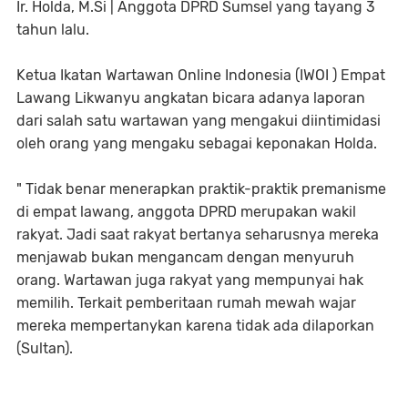
Ir. Holda, M.Si | Anggota DPRD Sumsel yang tayang 3
tahun lalu.
Ketua Ikatan Wartawan Online Indonesia (IWOI ) Empat
Lawang Likwanyu angkatan bicara adanya laporan
dari salah satu wartawan yang mengakui diintimidasi
oleh orang yang mengaku sebagai keponakan Holda.
" Tidak benar menerapkan praktik-praktik premanisme
di empat lawang, anggota DPRD merupakan wakil
rakyat. Jadi saat rakyat bertanya seharusnya mereka
menjawab bukan mengancam dengan menyuruh
orang. Wartawan juga rakyat yang mempunyai hak
memilih. Terkait pemberitaan rumah mewah wajar
mereka mempertanykan karena tidak ada dilaporkan
(Sultan).