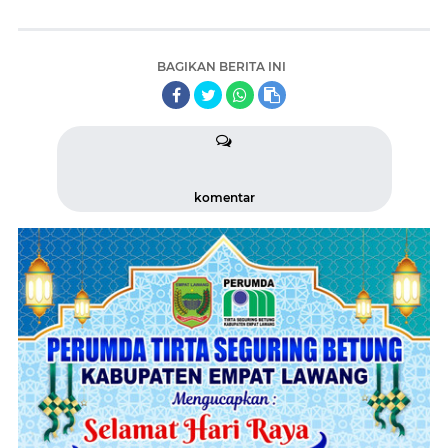
BAGIKAN BERITA INI
komentar