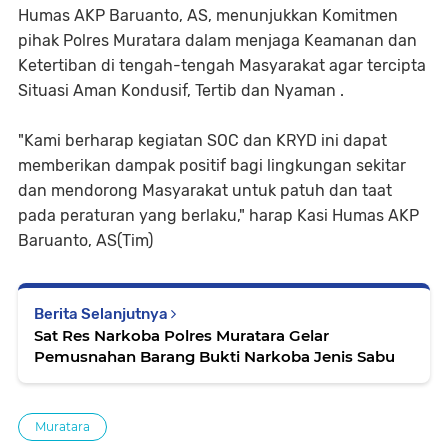
Humas AKP Baruanto, AS, menunjukkan Komitmen
pihak Polres Muratara dalam menjaga Keamanan dan
Ketertiban di tengah-tengah Masyarakat agar tercipta
Situasi Aman Kondusif, Tertib dan Nyaman .
"Kami berharap kegiatan SOC dan KRYD ini dapat
memberikan dampak positif bagi lingkungan sekitar
dan mendorong Masyarakat untuk patuh dan taat
pada peraturan yang berlaku," harap Kasi Humas AKP
Baruanto, AS(Tim)
Berita Selanjutnya
Sat Res Narkoba Polres Muratara Gelar
Pemusnahan Barang Bukti Narkoba Jenis Sabu
Muratara