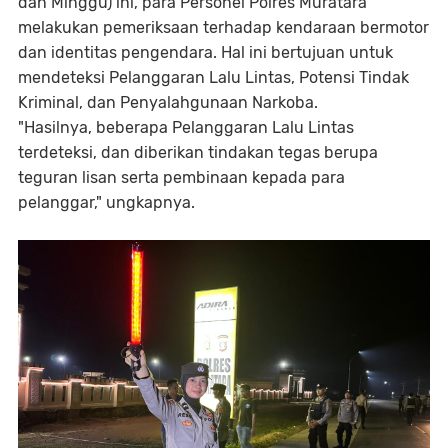
dan Minggu) ini, para Personel Polres Muratara
melakukan pemeriksaan terhadap kendaraan bermotor
dan identitas pengendara. Hal ini bertujuan untuk
mendeteksi Pelanggaran Lalu Lintas, Potensi Tindak
Kriminal, dan Penyalahgunaan Narkoba.
"Hasilnya, beberapa Pelanggaran Lalu Lintas
terdeteksi, dan diberikan tindakan tegas berupa
teguran lisan serta pembinaan kepada para
pelanggar," ungkapnya.