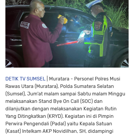
DETIK TV SUMSEL
| Muratara - Personel Polres Musi
Rawas Utara (Muratara), Polda Sumatera Selatan
(Sumsel), Jum'at malam sampai Sabtu malam Minggu
melaksanakan Stand Bye On Call (SOC) dan
dilanjutkan dengan melaksanakan Kegiatan Rutin
Yang Ditingkatkan (KRYD). Kegiatan ini di Pimpin
Perwira Pengendali (Padal) yaitu Kepala Satuan
(Kasat) Intelkam AKP Novidilhan, SH, didampingi