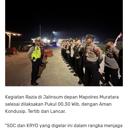
Kegiatan Razia di Jalinsum depan Mapolres Muratara
selesai dilaksakan Pukul 00.30 Wib, dengan Aman
Kondusip, Tertib dan Lancar.
"SOC dan KRYD yang digelar ini dalam rangka menjaga