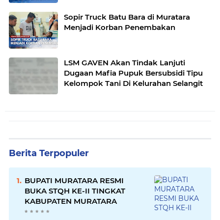
Sopir Truck Batu Bara di Muratara
Menjadi Korban Penembakan
LSM GAVEN Akan Tindak Lanjuti
Dugaan Mafia Pupuk Bersubsidi Tipu
Kelompok Tani Di Kelurahan Selangit
Berita Terpopuler
BUPATI MURATARA RESMI
BUKA STQH KE-II TINGKAT
KABUPATEN MURATARA