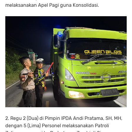
melaksanakan Apel Pagi guna Konsolidasi.
2. Regu 2 (Dua) di Pimpin IPDA Andi Pratama, SH, MH,
dengan 5 (Lima) Personel melaksanakan Patroli