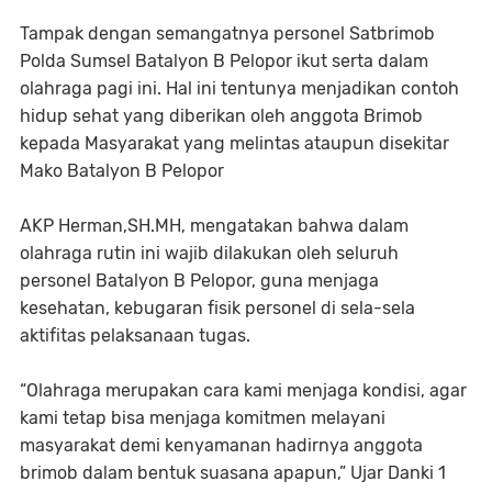
Tampak dengan semangatnya personel Satbrimob
Polda Sumsel Batalyon B Pelopor ikut serta dalam
olahraga pagi ini. Hal ini tentunya menjadikan contoh
hidup sehat yang diberikan oleh anggota Brimob
kepada Masyarakat yang melintas ataupun disekitar
Mako Batalyon B Pelopor
AKP Herman,SH.MH, mengatakan bahwa dalam
olahraga rutin ini wajib dilakukan oleh seluruh
personel Batalyon B Pelopor, guna menjaga
kesehatan, kebugaran fisik personel di sela-sela
aktifitas pelaksanaan tugas.
“Olahraga merupakan cara kami menjaga kondisi, agar
kami tetap bisa menjaga komitmen melayani
masyarakat demi kenyamanan hadirnya anggota
brimob dalam bentuk suasana apapun,” Ujar Danki 1