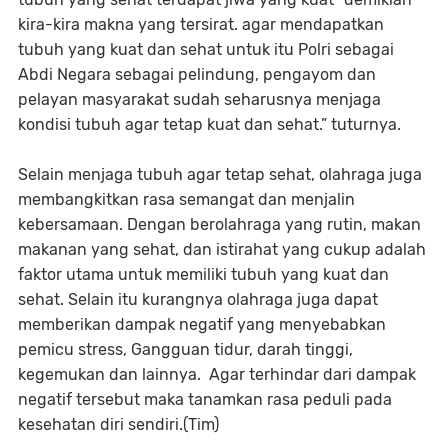
kira-kira makna yang tersirat. agar mendapatkan
tubuh yang kuat dan sehat untuk itu Polri sebagai
Abdi Negara sebagai pelindung, pengayom dan
pelayan masyarakat sudah seharusnya menjaga
kondisi tubuh agar tetap kuat dan sehat.” tuturnya.
Selain menjaga tubuh agar tetap sehat, olahraga juga
membangkitkan rasa semangat dan menjalin
kebersamaan. Dengan berolahraga yang rutin, makan
makanan yang sehat, dan istirahat yang cukup adalah
faktor utama untuk memiliki tubuh yang kuat dan
sehat. Selain itu kurangnya olahraga juga dapat
memberikan dampak negatif yang menyebabkan
pemicu stress, Gangguan tidur, darah tinggi,
kegemukan dan lainnya. Agar terhindar dari dampak
negatif tersebut maka tanamkan rasa peduli pada
kesehatan diri sendiri.(Tim)