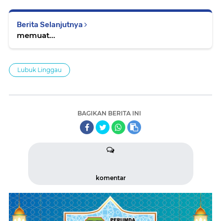
Berita Selanjutnya
memuat...
Lubuk Linggau
BAGIKAN BERITA INI
komentar