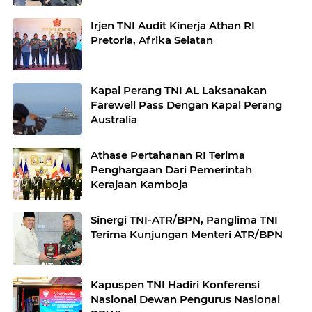
Irjen TNI Audit Kinerja Athan RI
Pretoria, Afrika Selatan
Kapal Perang TNI AL Laksanakan
Farewell Pass Dengan Kapal Perang
Australia
Athase Pertahanan RI Terima
Penghargaan Dari Pemerintah
Kerajaan Kamboja
Sinergi TNI-ATR/BPN, Panglima TNI
Terima Kunjungan Menteri ATR/BPN
Kapuspen TNI Hadiri Konferensi
Nasional Dewan Pengurus Nasional