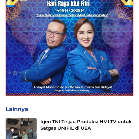
Lainnya
Irjen TNI Tinjau Produksi HMLTV untuk
Satgas UNIFIL di UEA