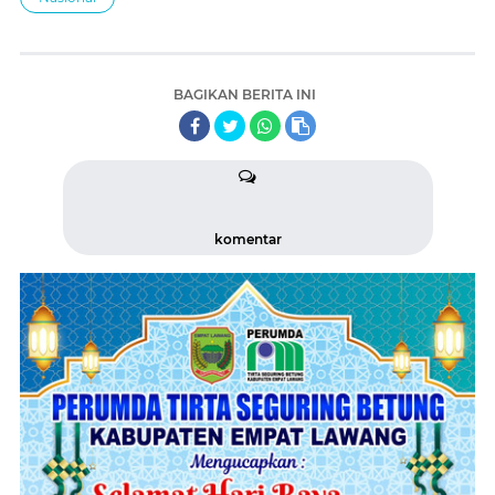
BAGIKAN BERITA INI
komentar