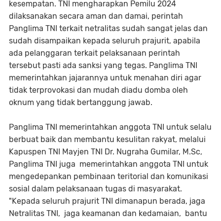
kesempatan. TNI mengharapkan Pemilu 2024
dilaksanakan secara aman dan damai, perintah
Panglima TNI terkait netralitas sudah sangat jelas dan
sudah disampaikan kepada seluruh prajurit, apabila
ada pelanggaran terkait pelaksanaan perintah
tersebut pasti ada sanksi yang tegas. Panglima TNI
memerintahkan jajarannya untuk menahan diri agar
tidak terprovokasi dan mudah diadu domba oleh
oknum yang tidak bertanggung jawab.
Panglima TNI memerintahkan anggota TNI untuk selalu
berbuat baik dan membantu kesulitan rakyat, melalui
Kapuspen TNI Mayjen TNI Dr. Nugraha Gumilar, M.Sc,
Panglima TNI juga memerintahkan anggota TNI untuk
mengedepankan pembinaan teritorial dan komunikasi
sosial dalam pelaksanaan tugas di masyarakat.
"Kepada seluruh prajurit TNI dimanapun berada, jaga
Netralitas TNI, jaga keamanan dan kedamaian, bantu