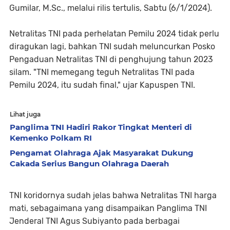
Gumilar, M.Sc., melalui rilis tertulis, Sabtu (6/1/2024).
Netralitas TNI pada perhelatan Pemilu 2024 tidak perlu
diragukan lagi, bahkan TNI sudah meluncurkan Posko
Pengaduan Netralitas TNI di penghujung tahun 2023
silam. "TNI memegang teguh Netralitas TNI pada
Pemilu 2024, itu sudah final," ujar Kapuspen TNI.
Lihat juga
Panglima TNI Hadiri Rakor Tingkat Menteri di
Kemenko Polkam RI
Pengamat Olahraga Ajak Masyarakat Dukung
Cakada Serius Bangun Olahraga Daerah
TNI koridornya sudah jelas bahwa Netralitas TNI harga
mati, sebagaimana yang disampaikan Panglima TNI
Jenderal TNI Agus Subiyanto pada berbagai