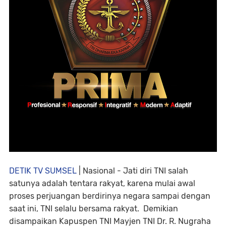
DETIK TV SUMSEL
| Nasional - Jati diri TNI salah
satunya adalah tentara rakyat, karena mulai awal
proses perjuangan berdirinya negara sampai dengan
saat ini, TNI selalu bersama rakyat. Demikian
disampaikan Kapuspen TNI Mayjen TNI Dr. R. Nugraha