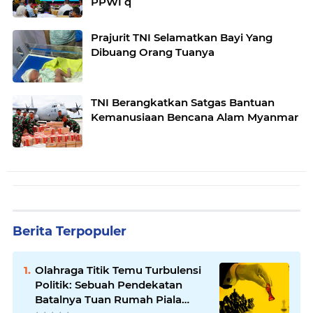
PPWI q
Prajurit TNI Selamatkan Bayi Yang
Dibuang Orang Tuanya
TNI Berangkatkan Satgas Bantuan
Kemanusiaan Bencana Alam Myanmar
Berita Terpopuler
Olahraga Titik Temu Turbulensi
Politik: Sebuah Pendekatan
Batalnya Tuan Rumah Piala