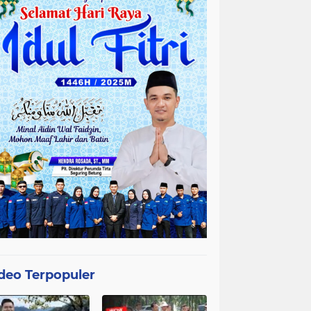
deo Terpopuler