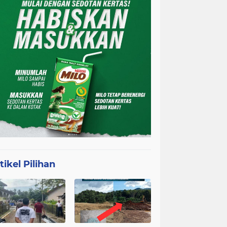
tikel Pilihan