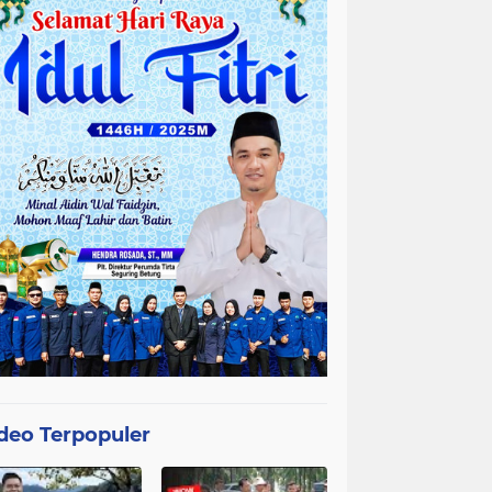
deo Terpopuler