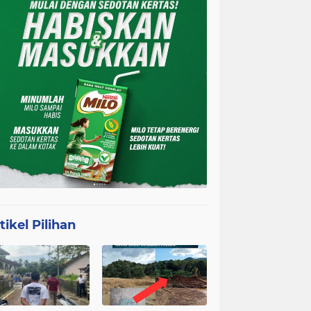
tikel Pilihan