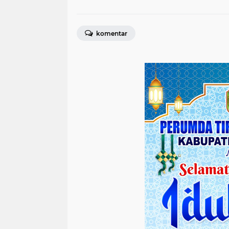
komentar