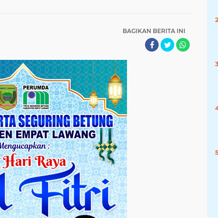
BAGIKAN BERITA INI