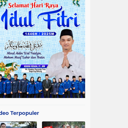
deo Terpopuler