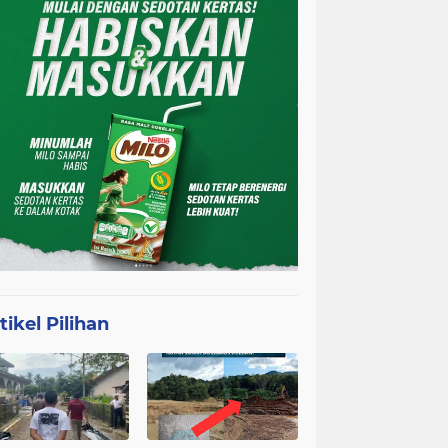
tikel Pilihan