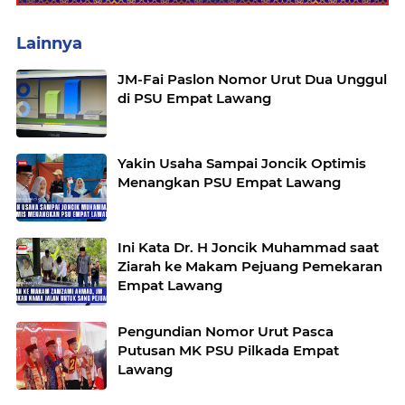
Lainnya
JM-Fai Paslon Nomor Urut Dua Unggul
di PSU Empat Lawang
Yakin Usaha Sampai Joncik Optimis
Menangkan PSU Empat Lawang
Ini Kata Dr. H Joncik Muhammad saat
Ziarah ke Makam Pejuang Pemekaran
Empat Lawang
Pengundian Nomor Urut Pasca
Putusan MK PSU Pilkada Empat
Lawang