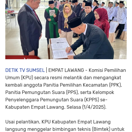
DETIK TV SUMSEL
| EMPAT LAWANG -
Komisi Pemilihan
Umum (KPU) secara resmi melantik dan mengangkat
kembali anggota Panitia Pemilihan Kecamatan (PPK),
Panitia Pemungutan Suara (PPS), serta Kelompok
Penyelenggara Pemungutan Suara (KPPS) se-
Kabupaten Empat Lawang. Selasa (1/4/2025).
Usai pelantikan, KPU Kabupaten Empat Lawang
langsung menggelar bimbingan teknis (Bimtek) untuk