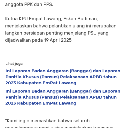
anggota PPK dan PPS.
Ketua KPU Empat Lawang, Eskan Budiman,
menjelaskan bahwa pelantikan ulang ini merupakan
langkah persiapan penting menjelang PSU yang
dijadwalkan pada 19 April 2025.
Lihat juga
Ini Laporan Badan Anggaran (Banggar) dan Laporan
Panitia Khusus (Pansus) Pelaksanaan APBD tahun
2023 Kabupaten EmPat Lawang
Ini Laporan Badan Anggaran (Banggar) dan Laporan
Panitia Khusus (Pansus) Pelaksanaan APBD tahun
2023 Kabupaten EmPat Lawang
“Kami ingin memastikan bahwa seluruh
penyelenggara pemilu siap menjalankan tugasnya