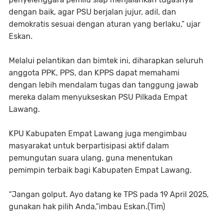
dengan baik, agar PSU berjalan jujur, adil, dan
demokratis sesuai dengan aturan yang berlaku,” ujar
Eskan.
Melalui pelantikan dan bimtek ini, diharapkan seluruh
anggota PPK, PPS, dan KPPS dapat memahami
dengan lebih mendalam tugas dan tanggung jawab
mereka dalam menyukseskan PSU Pilkada Empat
Lawang.
KPU Kabupaten Empat Lawang juga mengimbau
masyarakat untuk berpartisipasi aktif dalam
pemungutan suara ulang, guna menentukan
pemimpin terbaik bagi Kabupaten Empat Lawang.
“Jangan golput. Ayo datang ke TPS pada 19 April 2025,
gunakan hak pilih Anda,”imbau Eskan.(Tim)