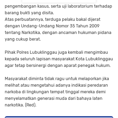
pengembangan kasus, serta uji laboratorium terhadap
barang bukti yang disita.
Atas perbuatannya, terduga pelaku bakal dijerat
dengan Undang-Undang Nomor 35 Tahun 2009
tentang Narkotika, dengan ancaman hukuman pidana
yang cukup berat.
Pihak Polres Lubuklinggau juga kembali mengimbau
kepada seluruh lapisan masyarakat Kota Lubuklinggau
agar tetap bersinergi dengan aparat penegak hukum.
Masyarakat diminta tidak ragu untuk melaporkan jika
melihat atau mengetahui adanya indikasi peredaran
narkoba di lingkungan tempat tinggal mereka demi
menyelamatkan generasi muda dari bahaya laten
narkotika. (Red).