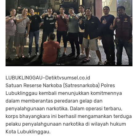
LUBUKLINGGAU–Detiktvsumsel.co.id
Satuan Reserse Narkoba (Satresnarkoba) Polres
Lubuklinggau kembali menunjukkan komitmennya
dalam memberantas peredaran gelap dan
penyalahgunaan narkotika. Dalam operasi terbaru,
korps bhayangkara ini berhasil mengamankan terduga
pelaku penyalahgunaan narkotika di wilayah hukum
Kota Lubuklinggau.