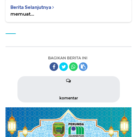
Berita Selanjutnya
memuat...
BAGIKAN BERITA INI
komentar