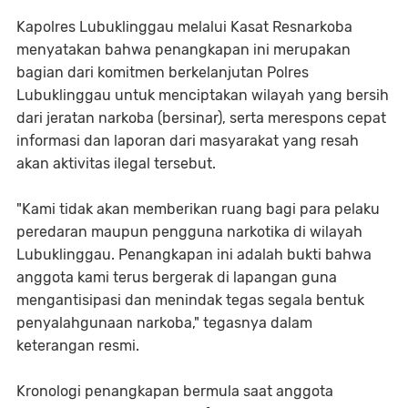
Kapolres Lubuklinggau melalui Kasat Resnarkoba
menyatakan bahwa penangkapan ini merupakan
bagian dari komitmen berkelanjutan Polres
Lubuklinggau untuk menciptakan wilayah yang bersih
dari jeratan narkoba (bersinar), serta merespons cepat
informasi dan laporan dari masyarakat yang resah
akan aktivitas ilegal tersebut.
"Kami tidak akan memberikan ruang bagi para pelaku
peredaran maupun pengguna narkotika di wilayah
Lubuklinggau. Penangkapan ini adalah bukti bahwa
anggota kami terus bergerak di lapangan guna
mengantisipasi dan menindak tegas segala bentuk
penyalahgunaan narkoba," tegasnya dalam
keterangan resmi.
Kronologi penangkapan bermula saat anggota