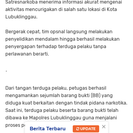
Satresnarkoba menerima informasi akurat mengenai
aktivitas mencurigakan di salah satu lokasi di Kota
Lubuklinggau.
Bergerak cepat, tim opsnal langsung melakukan
penyelidikan mendalam hingga berhasil melakukan
penyergapan terhadap terduga pelaku tanpa
perlawanan berarti.
-
Dari tangan terduga pelaku, petugas berhasil
mengamankan sejumlah barang bukti (BB) yang
diduga kuat berkaitan dengan tindak pidana narkotika.
Saat ini, terduga pelaku beserta barang bukti telah
dibawa ke Mapolres Lubuklinggau guna menjalani
×
proses pemeriksaan lebih lanjut,
Berita Terbaru
UPDATE