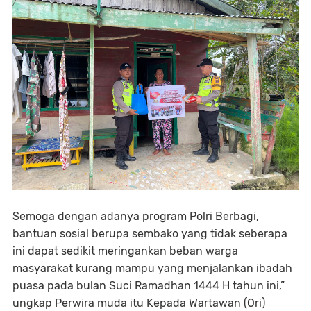
Semoga dengan adanya program Polri Berbagi,
bantuan sosial berupa sembako yang tidak seberapa
ini dapat sedikit meringankan beban warga
masyarakat kurang mampu yang menjalankan ibadah
puasa pada bulan Suci Ramadhan 1444 H tahun ini,”
ungkap Perwira muda itu Kepada Wartawan (Ori)