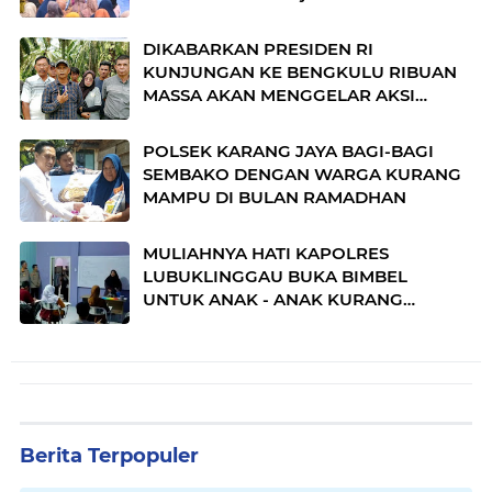
DIKABARKAN PRESIDEN RI
KUNJUNGAN KE BENGKULU RIBUAN
MASSA AKAN MENGGELAR AKSI
DAMAI
POLSEK KARANG JAYA BAGI-BAGI
SEMBAKO DENGAN WARGA KURANG
MAMPU DI BULAN RAMADHAN
MULIAHNYA HATI KAPOLRES
LUBUKLINGGAU BUKA BIMBEL
UNTUK ANAK - ANAK KURANG
MAMPU
Berita Terpopuler