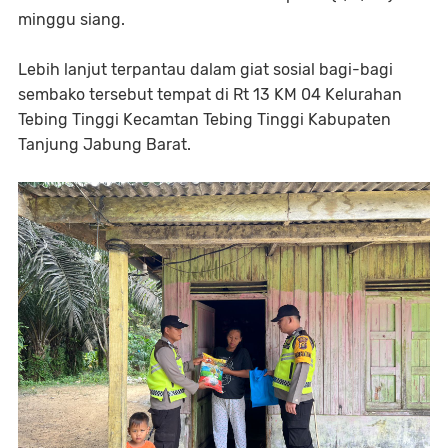
minggu siang.
Lebih lanjut terpantau dalam giat sosial bagi-bagi
sembako tersebut tempat di Rt 13 KM 04 Kelurahan
Tebing Tinggi Kecamtan Tebing Tinggi Kabupaten
Tanjung Jabung Barat.