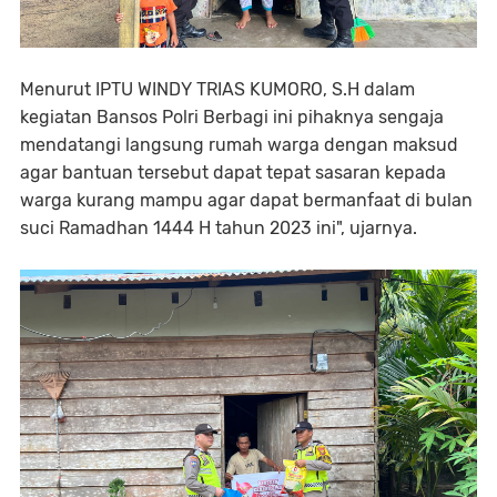
Menurut IPTU WINDY TRIAS KUMORO, S.H dalam
kegiatan Bansos Polri Berbagi ini pihaknya sengaja
mendatangi langsung rumah warga dengan maksud
agar bantuan tersebut dapat tepat sasaran kepada
warga kurang mampu agar dapat bermanfaat di bulan
suci Ramadhan 1444 H tahun 2023 ini", ujarnya.