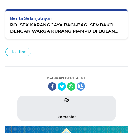
Berita Selanjutnya
POLSEK KARANG JAYA BAGI-BAGI SEMBAKO
DENGAN WARGA KURANG MAMPU DI BULAN
RAMADHAN
Headline
BAGIKAN BERITA INI
komentar