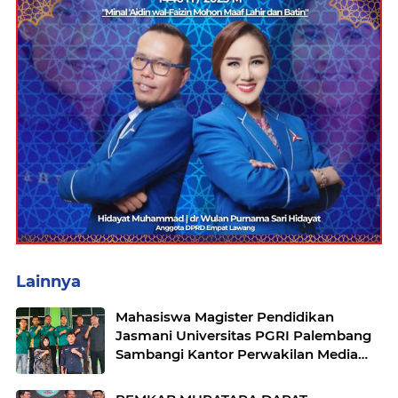
Lainnya
Mahasiswa Magister Pendidikan
Jasmani Universitas PGRI Palembang
Sambangi Kantor Perwakilan Media
Detik Indonesia Wilayah Sumsel