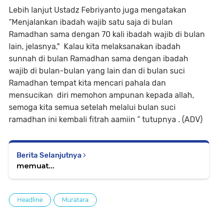
Lebih lanjut Ustadz Febriyanto juga mengatakan
“Menjalankan ibadah wajib satu saja di bulan
Ramadhan sama dengan 70 kali ibadah wajib di bulan
lain, jelasnya," Kalau kita melaksanakan ibadah
sunnah di bulan Ramadhan sama dengan ibadah
wajib di bulan-bulan yang lain dan di bulan suci
Ramadhan tempat kita mencari pahala dan
mensucikan diri memohon ampunan kepada allah,
semoga kita semua setelah melalui bulan suci
ramadhan ini kembali fitrah aamiin ” tutupnya . (ADV)
Berita Selanjutnya
memuat...
Headline
Muratara