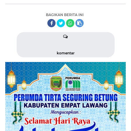
BAGIKAN BERITA INI
komentar