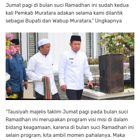
Jumat pagi di bulan suci Ramadhan ini sudah kedua
kali Pemkab Muratara adakan selama kami dilantik
sebagai Bupati dan Wabup Muratara,” Ungkapnya
“Tausiyah majelis taklim Jumat pagi pada bulan suci
Ramadhan ini merupakan program visi misi di dalam
bidang keagamaan, karena di bulan suci Ramadhan ini
selain program, kita ambil momen pahalanya. Maka