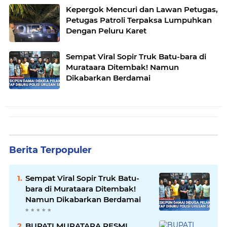
Kepergok Mencuri dan Lawan Petugas,
Petugas Patroli Terpaksa Lumpuhkan
Dengan Peluru Karet
Sempat Viral Sopir Truk Batu-bara di
Murataara Ditembak! Namun
Dikabarkan Berdamai
Berita Terpopuler
Sempat Viral Sopir Truk Batu-
bara di Murataara Ditembak!
Namun Dikabarkan Berdamai
BUPATI MURATARA RESMI