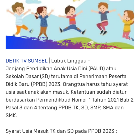
DETIK TV SUMSEL
| Lubuk Linggau -
Jenjang Pendidikan Anak Usia Dini (PAUD) atau
Sekolah Dasar (SD) terutama di Penerimaan Peserta
Didik Baru (PPDB) 2023, Orangtua harus tahu syarat
usia saat anak akan masuk. Ketentuan sudah diatur
berdasarkan Permendikbud Nomor 1 Tahun 2021 Bab 2
Pasal 3 dan 4 tentang PPDB TK, SD, SMP, SMA dan
SMK.
Syarat Usia Masuk TK dan SD pada PPDB 2023 :