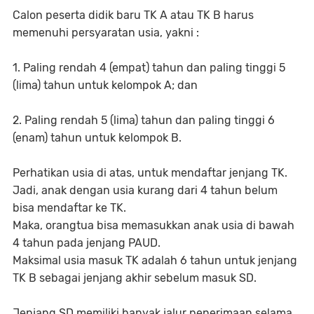
Calon peserta didik baru TK A atau TK B harus
memenuhi persyaratan usia, yakni :
1. Paling rendah 4 (empat) tahun dan paling tinggi 5
(lima) tahun untuk kelompok A; dan
2. Paling rendah 5 (lima) tahun dan paling tinggi 6
(enam) tahun untuk kelompok B.
Perhatikan usia di atas, untuk mendaftar jenjang TK.
Jadi, anak dengan usia kurang dari 4 tahun belum
bisa mendaftar ke TK.
Maka, orangtua bisa memasukkan anak usia di bawah
4 tahun pada jenjang PAUD.
Maksimal usia masuk TK adalah 6 tahun untuk jenjang
TK B sebagai jenjang akhir sebelum masuk SD.
Jenjang SD memiliki banyak jalur penerimaan selama