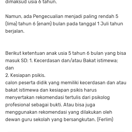
dimaksud usia 6 tahun.
Namun, ada Pengecualian menjadi paling rendah 5
(lima) tahun 6 (enam) bulan pada tanggal 1 Juli tahun
berjalan.
Berikut ketentuan anak usia 5 tahun 6 bulan yang bisa
masuk SD: 1. Kecerdasan dan/atau Bakat istimewa;
dan
2. Kesiapan psikis.
calon peserta didik yang memiliki kecerdasan dan atau
bakat istimewa dan kesiapan psikis harus
menyertakan rekomendasi tertulis dari psikolog
profesional sebagai bukti. Atau bisa juga
menggunakan rekomendasi yang dilakukan oleh
dewan guru sekolah yang bersangkutan. (Ferlim)