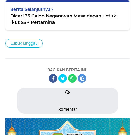
Berita Selanjutnya
Dicari 35 Calon Negarawan Masa depan untuk
Ikut SSP Pertamina
Lubuk Linggau
BAGIKAN BERITA INI
komentar