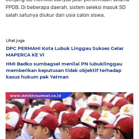
PPDB. Di beberapa daerah, sistem seleksi masuk SD
salah satunya diukur dari usia calon siswa.
Lihat juga
DPC PERMAHI Kota Lubuk Linggau Sukses Gelar
MAPERCA KE VI
HMI Badko sumbagsel menilai PN lubuklinggau
memberikan keputusan tidak objektif terhadap
kasus hukum pak Yatman