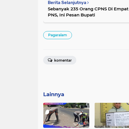
Berita Selanjutnya
Sebanyak 235 Orang CPNS Di Empat
PNS, Ini Pesan Bupati
Pagaralam
komentar
Lainnya