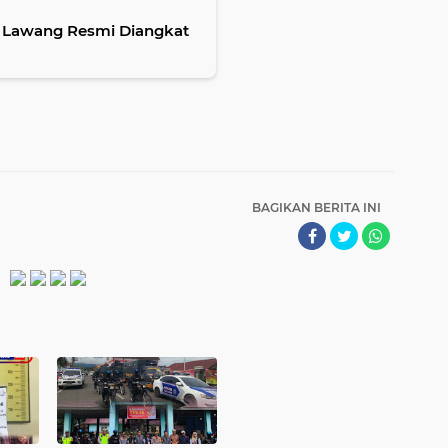
 Lawang Resmi Diangkat
BAGIKAN BERITA INI