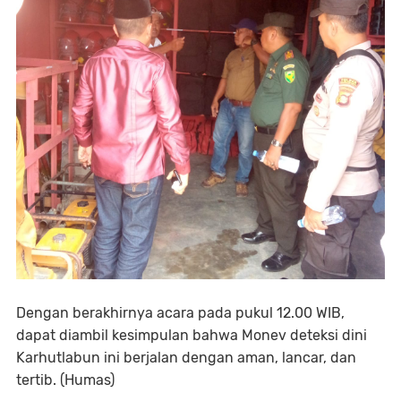
Dengan berakhirnya acara pada pukul 12.00 WIB,
dapat diambil kesimpulan bahwa Monev deteksi dini
Karhutlabun ini berjalan dengan aman, lancar, dan
tertib. (Humas)