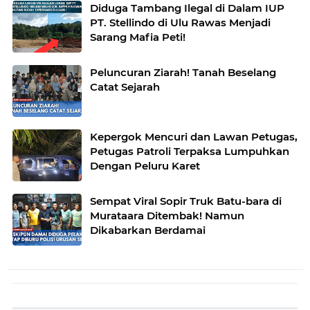
Diduga Tambang Ilegal di Dalam IUP
PT. Stellindo di Ulu Rawas Menjadi
Sarang Mafia Peti!
Peluncuran Ziarah! Tanah Beselang
Catat Sejarah
Kepergok Mencuri dan Lawan Petugas,
Petugas Patroli Terpaksa Lumpuhkan
Dengan Peluru Karet
Sempat Viral Sopir Truk Batu-bara di
Murataara Ditembak! Namun
Dikabarkan Berdamai