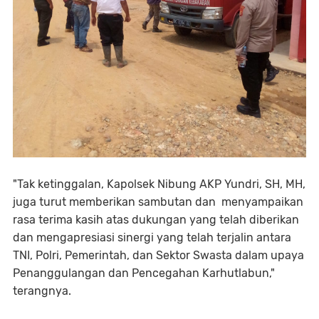
"Tak ketinggalan, Kapolsek Nibung AKP Yundri, SH, MH,
juga turut memberikan sambutan dan menyampaikan
rasa terima kasih atas dukungan yang telah diberikan
dan mengapresiasi sinergi yang telah terjalin antara
TNI, Polri, Pemerintah, dan Sektor Swasta dalam upaya
Penanggulangan dan Pencegahan Karhutlabun,"
terangnya.