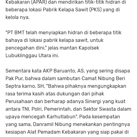
Kebakaran (APAR) dan mendirikan titik-titik hidran di
beberapa lokasi Pabrik Kelapa Sawit (PKS) yang di
kelola nya.
"PT BMT telah menyiapkan hidran di beberapa titik
bahaya di lokasi pabrik kelapa sawit, untuk
pencegahan dini," jelas mantan Kapolsek
Lubuklinggau Utara ini.
Sementara kata AKP Baruanto, AS, yang sering disapa
Pak Pur, bahwa dalam sambutan Camat Nibung Beri
Septra karno, SH, "Bahwa pihaknya mengungkapkan
rasa terima kasih atas dukungan dari pihak
Perusahaan dan berharap adanya Sinergi yang kuat
antara TNI, Polri, Pemerintah, dan Sektor Swasta dalam
upaya mencegah Karhutlabun". Pada kesempatan
yang sama, Danramil Nibung menekankan pentingnya
kesiapan Alat Pemadam Kebakaran yang siap pakai di