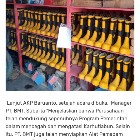
Lanjut AKP Baruanto, setelah acara dibuka, Manager
PT. BMT, Subarta "Menjelaskan bahwa Perusahaan
telah mendukung sepenuhnya Program Pemerintah
dalam mencegah dan mengatasi Karhutlabun. Selain
itu, PT. BMT juga telah menyiapkan Alat Pemadam