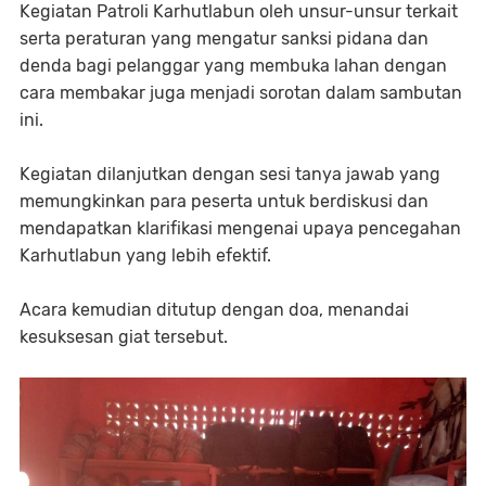
Kegiatan Patroli Karhutlabun oleh unsur-unsur terkait
serta peraturan yang mengatur sanksi pidana dan
denda bagi pelanggar yang membuka lahan dengan
cara membakar juga menjadi sorotan dalam sambutan
ini.
Kegiatan dilanjutkan dengan sesi tanya jawab yang
memungkinkan para peserta untuk berdiskusi dan
mendapatkan klarifikasi mengenai upaya pencegahan
Karhutlabun yang lebih efektif.
Acara kemudian ditutup dengan doa, menandai
kesuksesan giat tersebut.