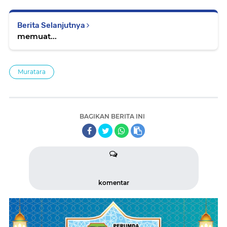
Berita Selanjutnya
memuat...
Muratara
BAGIKAN BERITA INI
komentar