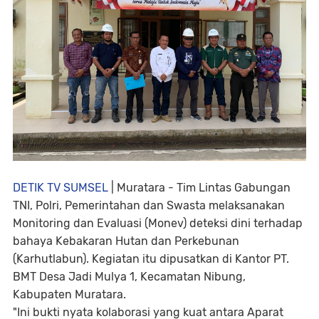
DETIK TV SUMSEL
| Muratara - Tim Lintas Gabungan
TNI, Polri, Pemerintahan dan Swasta melaksanakan
Monitoring dan Evaluasi (Monev) deteksi dini terhadap
bahaya Kebakaran Hutan dan Perkebunan
(Karhutlabun). Kegiatan itu dipusatkan di Kantor PT.
BMT Desa Jadi Mulya 1, Kecamatan Nibung,
Kabupaten Muratara.
"Ini bukti nyata kolaborasi yang kuat antara Aparat