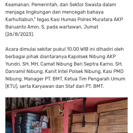
Keamanan, Pemerintah, dan Sektor Swasta dalam
menjaga lingkungan dan mencegah bahaya
Karhutlabun," tegas Kasi Humas Polres Muratara AKP
Baruanto Amin, S, pada wartawan, Jumat
(26/8/2023).
Acara dimulai sekitar pukul 10.00 WIB ini dihadiri oleh
berbagai pihak diantaranya Kapolsek Nibung AKP
Yundri, SH, MH, Camat Nibung Beri Septra Karno, SH,
Danramil Nibung, Kanit Intel Polsek Nibung, Kasi PMD
Nibung, Manager PT. BMT, Ketua Tim Pengarah Umum
(KTU), serta Karyawan dan Staf dari PT. BMT.