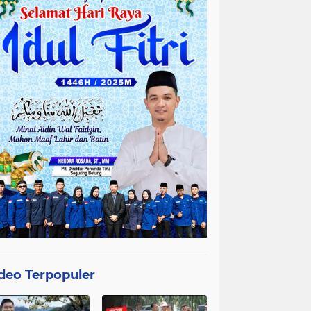
deo Terpopuler