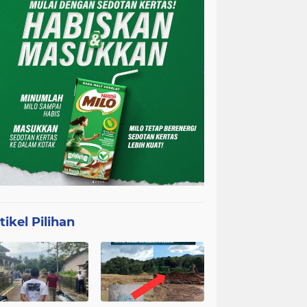
tikel Pilihan