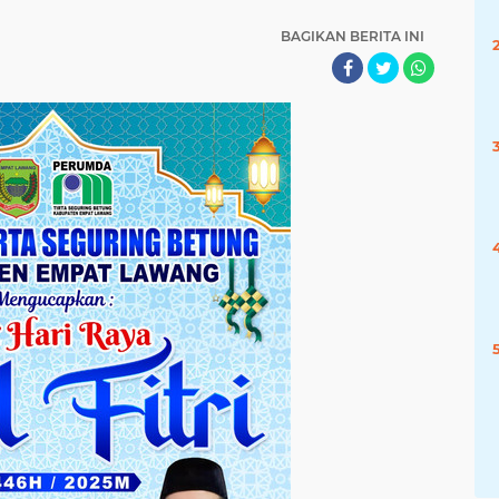
BAGIKAN BERITA INI