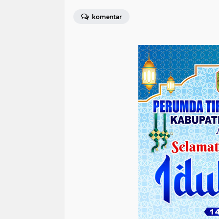
komentar