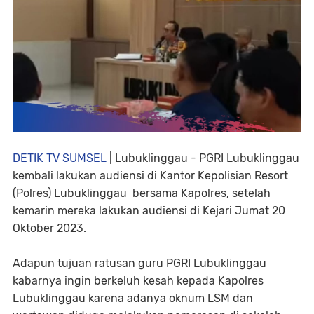
DETIK TV SUMSEL
| Lubuklinggau - PGRI Lubuklinggau
kembali lakukan audiensi di Kantor Kepolisian Resort
(Polres) Lubuklinggau bersama Kapolres, setelah
kemarin mereka lakukan audiensi di Kejari Jumat 20
Oktober 2023.
Adapun tujuan ratusan guru PGRI Lubuklinggau
kabarnya ingin berkeluh kesah kepada Kapolres
Lubuklinggau karena adanya oknum LSM dan