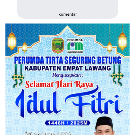
komentar