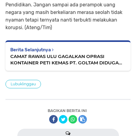
Pendidikan. Jangan sampai ada perampok uang
negara yang masih berkeliaran merasa seolah tidak
nyaman tetapi ternyata nanti terbukti melakukan
korupsi. (Ateng/Tim)
Berita Selanjutnya
CAMAT RAWAS ULU GAGALKAN OPRASI
KONTAINER PETI KEMAS PT. GOLTAM DIDUGA
TAK MILIKI IZIN ANGKUTAN
Lubuklinggau
BAGIKAN BERITA INI