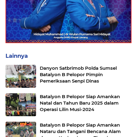
Lainnya
Danyon Satbrimob Polda Sumsel
Batalyon B Pelopor Pimpin
Pemeriksaan Senpi Dinas
Batalyon B Pelopor Siap Amankan
Natal dan Tahun Baru 2025 dalam
Operasi Lilin Musi-2024
Batalyon B Pelopor Siap Amankan
Nataru dan Tangani Bencana Alam