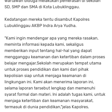
wartawan diduga melakukan pemerasan di sekolah
SD, SMP dan SMA di Kota Lubuklinggau.
Kedatangan mereka tentu disambut Kapolres
Lubuklinggau AKBP Indra Arya Yudha.
"Kami ingin mendengar apa yang mereka rasakan,
meminta informasi kepada kami, sekaligus
memberikan input tentang hal-hal yang dapat
mengganggu keamanan dan ketertiban dalam proses
belajar mengajar.
Sekolah merupakan tempat utama
untuk proses pendidikan dan kami dari pihak
kepolisian siap untuk menjaga keamanan di
lingkungan ini. Kami akan menerima laporan ini,
selama laporan tersebut lengkap dan memenuhi
syarat formal dan materi. Ini adalah tugas kami, untuk
menjaga ketertiban dan keamanan masyarakat,
termasuk di dunia pendidikan,"jelas Kapolres.