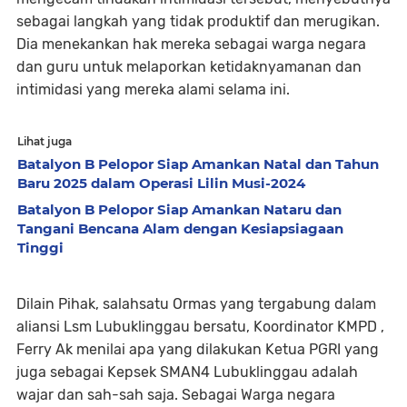
sebagai langkah yang tidak produktif dan merugikan.
Dia menekankan hak mereka sebagai warga negara
dan guru untuk melaporkan ketidaknyamanan dan
intimidasi yang mereka alami selama ini.
Lihat juga
Batalyon B Pelopor Siap Amankan Natal dan Tahun
Baru 2025 dalam Operasi Lilin Musi-2024
Batalyon B Pelopor Siap Amankan Nataru dan
Tangani Bencana Alam dengan Kesiapsiagaan
Tinggi
Dilain Pihak, salahsatu Ormas yang tergabung dalam
aliansi Lsm Lubuklinggau bersatu, Koordinator KMPD ,
Ferry Ak menilai apa yang dilakukan Ketua PGRI yang
juga sebagai Kepsek SMAN4 Lubuklinggau adalah
wajar dan sah-sah saja. Sebagai Warga negara