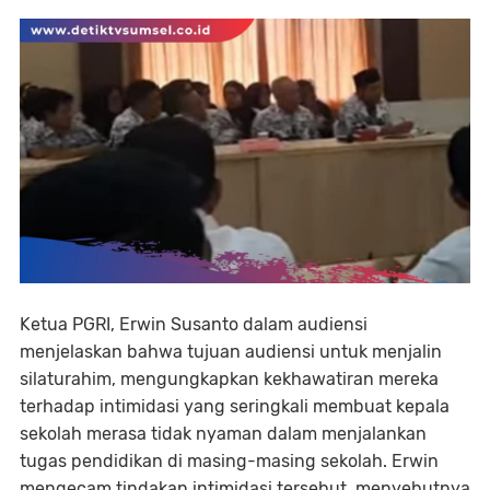
Ketua PGRI, Erwin Susanto dalam audiensi
menjelaskan bahwa tujuan audiensi untuk menjalin
silaturahim, mengungkapkan kekhawatiran mereka
terhadap intimidasi yang seringkali membuat kepala
sekolah merasa tidak nyaman dalam menjalankan
tugas pendidikan di masing-masing sekolah. Erwin
mengecam tindakan intimidasi tersebut, menyebutnya