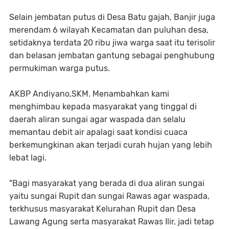
Selain jembatan putus di Desa Batu gajah, Banjir juga
merendam 6 wilayah Kecamatan dan puluhan desa,
setidaknya terdata 20 ribu jiwa warga saat itu terisolir
dan belasan jembatan gantung sebagai penghubung
permukiman warga putus.
AKBP Andiyano,SKM. Menambahkan kami
menghimbau kepada masyarakat yang tinggal di
daerah aliran sungai agar waspada dan selalu
memantau debit air apalagi saat kondisi cuaca
berkemungkinan akan terjadi curah hujan yang lebih
lebat lagi.
"Bagi masyarakat yang berada di dua aliran sungai
yaitu sungai Rupit dan sungai Rawas agar waspada,
terkhusus masyarakat Kelurahan Rupit dan Desa
Lawang Agung serta masyarakat Rawas Ilir, jadi tetap