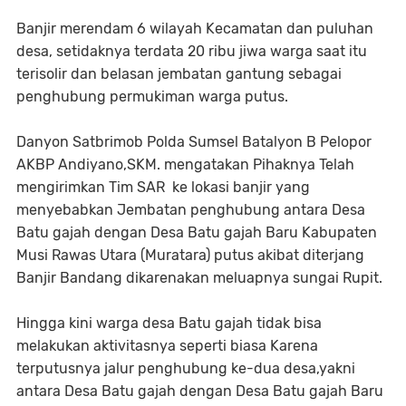
Banjir merendam 6 wilayah Kecamatan dan puluhan
desa, setidaknya terdata 20 ribu jiwa warga saat itu
terisolir dan belasan jembatan gantung sebagai
penghubung permukiman warga putus.
Danyon Satbrimob Polda Sumsel Batalyon B Pelopor
AKBP Andiyano,SKM. mengatakan Pihaknya Telah
mengirimkan Tim SAR ke lokasi banjir yang
menyebabkan Jembatan penghubung antara Desa
Batu gajah dengan Desa Batu gajah Baru Kabupaten
Musi Rawas Utara (Muratara) putus akibat diterjang
Banjir Bandang dikarenakan meluapnya sungai Rupit.
Hingga kini warga desa Batu gajah tidak bisa
melakukan aktivitasnya seperti biasa Karena
terputusnya jalur penghubung ke-dua desa,yakni
antara Desa Batu gajah dengan Desa Batu gajah Baru