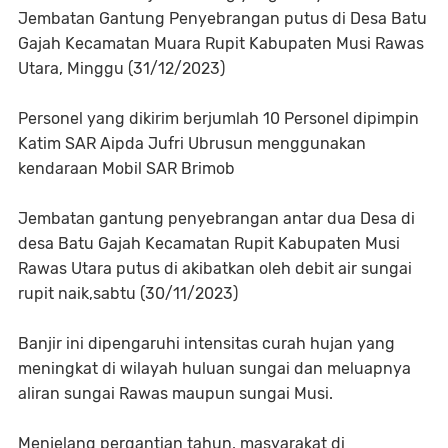
Jembatan Gantung Penyebrangan putus di Desa Batu
Gajah Kecamatan Muara Rupit Kabupaten Musi Rawas
Utara, Minggu (31/12/2023)
Personel yang dikirim berjumlah 10 Personel dipimpin
Katim SAR Aipda Jufri Ubrusun menggunakan
kendaraan Mobil SAR Brimob
Jembatan gantung penyebrangan antar dua Desa di
desa Batu Gajah Kecamatan Rupit Kabupaten Musi
Rawas Utara putus di akibatkan oleh debit air sungai
rupit naik,sabtu (30/11/2023)
Banjir ini dipengaruhi intensitas curah hujan yang
meningkat di wilayah huluan sungai dan meluapnya
aliran sungai Rawas maupun sungai Musi.
Menjelang pergantian tahun, masyarakat di