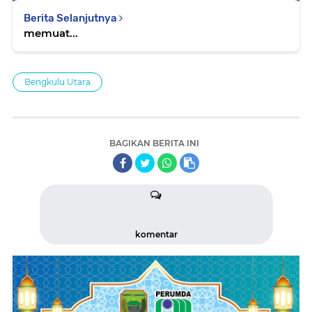
Berita Selanjutnya
memuat...
Bengkulu Utara
BAGIKAN BERITA INI
komentar