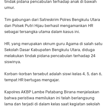
tindak pidana pencabulan terhadap anak di bawah
umur.
Tim gabungan dari Satreskrim Polres Bengkulu Utara
dan Polsek Putri Hijau berhasil mengamankan HR
sebagai tersangka utama dalam kasus ini.
HR, yang merupakan oknum guru Agama di salah satu
Sekolah Dasar Kabupaten Bengkulu Utara, diduga
melakukan tindak pidana pencabulan terhadap 24
siswinya.
Korban-korban tersebut adalah siswi kelas 4, 5, dan 6,
tempat HR bertugas mengajar.
Kapolres AKBP Lambe Patabang Birana menjelaskan
bahwa peristiwa memilukan ini telah berlangsung
lama dan terjadi di dalam kelas saat kegiatan sekolah