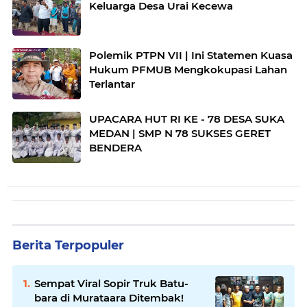
Keluarga Desa Urai Kecewa
Polemik PTPN VII | Ini Statemen Kuasa
Hukum PFMUB Mengkokupasi Lahan
Terlantar
UPACARA HUT RI KE - 78 DESA SUKA
MEDAN | SMP N 78 SUKSES GERET
BENDERA
Berita Terpopuler
Sempat Viral Sopir Truk Batu-
bara di Murataara Ditembak!