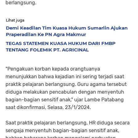
berlangsung.
Lihat juga
Demi Keadilan Tim Kuasa Hukum Sumarlin Ajukan
Praperadilan Ke PN Agra Makmur
TEGAS STATEMEN KUASA HUKUM DARI FMBP
TENTANG FOLEMIK PT. AGRICINAL
"Pengakuan korban kepada orangtuanya
menunjukkan bahwa kejadian ini sering terjadi saat
praktik pelajaran berlangsung. Guru agama tersebut
diduga melakukan pencabulan dengan menyentuh
bagian-bagian sensitif anak," ujar Lambe Patabang
saat dikonfirmasi, Selasa, 23/1/2024.
Saat praktik pelajaran berlangsung, HR diduga secara
sengaja menyentuh bagian-bagian sensitif anak,