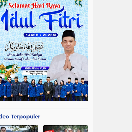
deo Terpopuler