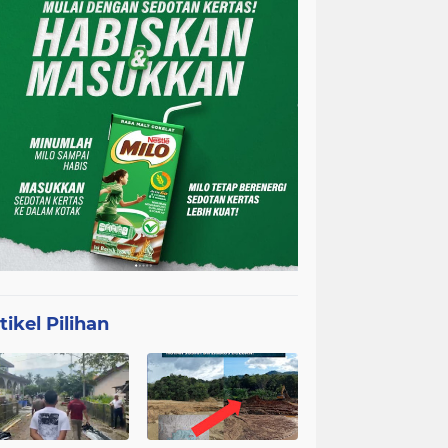
tikel Pilihan