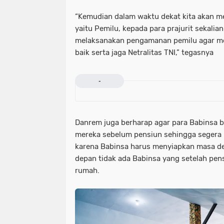
“Kemudian dalam waktu dekat kita akan m
yaitu Pemilu, kepada para prajurit sekalia
melaksanakan pengamanan pemilu agar m
baik serta jaga Netralitas TNI,” tegasnya
-
Danrem juga berharap agar para Babinsa 
mereka sebelum pensiun sehingga segera b
karena Babinsa harus menyiapkan masa de
depan tidak ada Babinsa yang setelah pen
rumah.