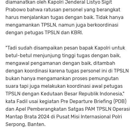
diamanatkan oleh Kapolri Jenderal Listyo Sigit
Prabowo bahwa ratusan personel yang berangkat
harus menjalankan tugas dengan baik. Tidak hanya
mengamankan TPSLN, namun juga berkoordinasi
dengan petugas TPSLN dan KBRI.
"Tadi sudah disampaikan pesan bapak Kapolri untuk
betul-betul menjunjung tinggi tugas dengan baik,
mengawal pengamanan dengan baik, ditambah
dengan koordinasi karena tugas personel ini di TPSLN
bukan hanya mengamankan proses pemungutan
suara tapi juga melakukan koordinasi awal petugas
TPSLN dengan Kedutaan Besar Republik Indonesia,"
kata Fadil usai kegiatan Pre Departure Briefing (PDB)
dan Apel Pemberangkatan Satgas PAM TPSLN Operasi
Mantap Brata 2024 di Pusat Misi Internasional Polri
Serpong, Banten.