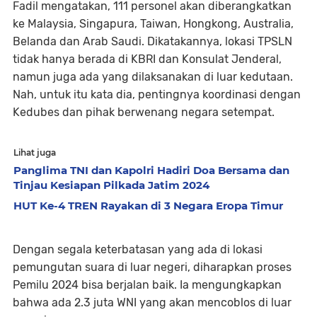
Fadil mengatakan, 111 personel akan diberangkatkan
ke Malaysia, Singapura, Taiwan, Hongkong, Australia,
Belanda dan Arab Saudi. Dikatakannya, lokasi TPSLN
tidak hanya berada di KBRI dan Konsulat Jenderal,
namun juga ada yang dilaksanakan di luar kedutaan.
Nah, untuk itu kata dia, pentingnya koordinasi dengan
Kedubes dan pihak berwenang negara setempat.
Lihat juga
Panglima TNI dan Kapolri Hadiri Doa Bersama dan
Tinjau Kesiapan Pilkada Jatim 2024
HUT Ke-4 TREN Rayakan di 3 Negara Eropa Timur
Dengan segala keterbatasan yang ada di lokasi
pemungutan suara di luar negeri, diharapkan proses
Pemilu 2024 bisa berjalan baik. Ia mengungkapkan
bahwa ada 2.3 juta WNI yang akan mencoblos di luar