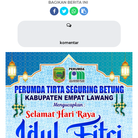
BAGIKAN BERITA INI
komentar