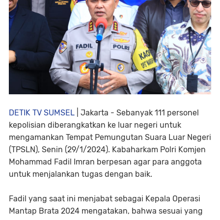
DETIK TV SUMSEL
| Jakarta - Sebanyak 111 personel
kepolisian diberangkatkan ke luar negeri untuk
mengamankan Tempat Pemungutan Suara Luar Negeri
(TPSLN), Senin (29/1/2024). Kabaharkam Polri Komjen
Mohammad Fadil Imran berpesan agar para anggota
untuk menjalankan tugas dengan baik.
Fadil yang saat ini menjabat sebagai Kepala Operasi
Mantap Brata 2024 mengatakan, bahwa sesuai yang