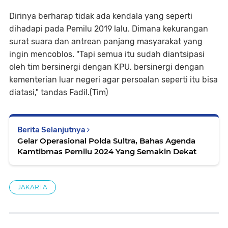
Dirinya berharap tidak ada kendala yang seperti
dihadapi pada Pemilu 2019 lalu. Dimana kekurangan
surat suara dan antrean panjang masyarakat yang
ingin mencoblos. "Tapi semua itu sudah diantsipasi
oleh tim bersinergi dengan KPU, bersinergi dengan
kementerian luar negeri agar persoalan seperti itu bisa
diatasi," tandas Fadil.(Tim)
Berita Selanjutnya
Gelar Operasional Polda Sultra, Bahas Agenda
Kamtibmas Pemilu 2024 Yang Semakin Dekat
JAKARTA