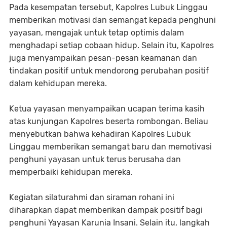
Pada kesempatan tersebut, Kapolres Lubuk Linggau
memberikan motivasi dan semangat kepada penghuni
yayasan, mengajak untuk tetap optimis dalam
menghadapi setiap cobaan hidup. Selain itu, Kapolres
juga menyampaikan pesan-pesan keamanan dan
tindakan positif untuk mendorong perubahan positif
dalam kehidupan mereka.
Ketua yayasan menyampaikan ucapan terima kasih
atas kunjungan Kapolres beserta rombongan. Beliau
menyebutkan bahwa kehadiran Kapolres Lubuk
Linggau memberikan semangat baru dan memotivasi
penghuni yayasan untuk terus berusaha dan
memperbaiki kehidupan mereka.
Kegiatan silaturahmi dan siraman rohani ini
diharapkan dapat memberikan dampak positif bagi
penghuni Yayasan Karunia Insani. Selain itu, langkah