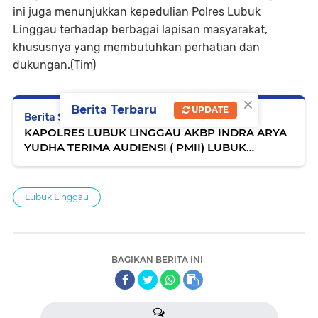
ini juga menunjukkan kepedulian Polres Lubuk
Linggau terhadap berbagai lapisan masyarakat,
khususnya yang membutuhkan perhatian dan
dukungan.(Tim)
×
Berita Terbaru
UPDATE
Berita Selanjutnya
KAPOLRES LUBUK LINGGAU AKBP INDRA ARYA
YUDHA TERIMA AUDIENSI ( PMII) LUBUK
LINGGAU
Lubuk Linggau
BAGIKAN BERITA INI