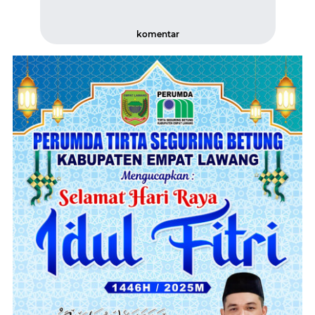
komentar