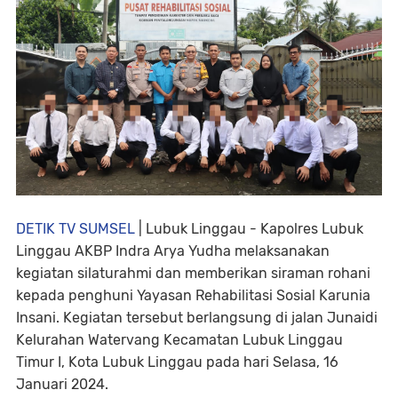
DETIK TV SUMSEL
| Lubuk Linggau - Kapolres Lubuk
Linggau AKBP Indra Arya Yudha melaksanakan
kegiatan silaturahmi dan memberikan siraman rohani
kepada penghuni Yayasan Rehabilitasi Sosial Karunia
Insani. Kegiatan tersebut berlangsung di jalan Junaidi
Kelurahan Watervang Kecamatan Lubuk Linggau
Timur I, Kota Lubuk Linggau pada hari Selasa, 16
Januari 2024.