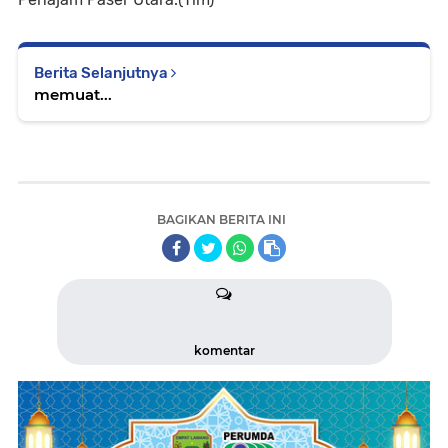
Berita Selanjutnya
memuat...
BAGIKAN BERITA INI
komentar