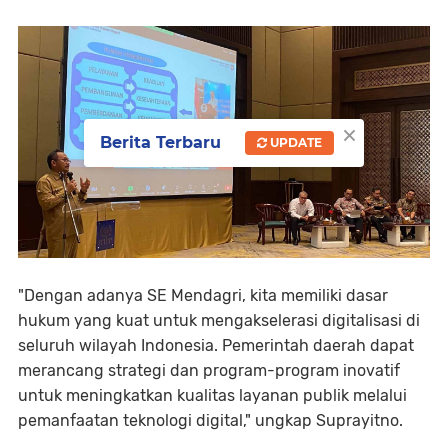
×
Berita Terbaru
UPDATE
"Dengan adanya SE Mendagri, kita memiliki dasar
hukum yang kuat untuk mengakselerasi digitalisasi di
seluruh wilayah Indonesia. Pemerintah daerah dapat
merancang strategi dan program-program inovatif
untuk meningkatkan kualitas layanan publik melalui
pemanfaatan teknologi digital," ungkap Suprayitno.