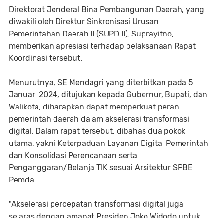
Direktorat Jenderal Bina Pembangunan Daerah, yang
diwakili oleh Direktur Sinkronisasi Urusan
Pemerintahan Daerah II (SUPD II), Suprayitno,
memberikan apresiasi terhadap pelaksanaan Rapat
Koordinasi tersebut.
Menurutnya, SE Mendagri yang diterbitkan pada 5
Januari 2024, ditujukan kepada Gubernur, Bupati, dan
Walikota, diharapkan dapat memperkuat peran
pemerintah daerah dalam akselerasi transformasi
digital. Dalam rapat tersebut, dibahas dua pokok
utama, yakni Keterpaduan Layanan Digital Pemerintah
dan Konsolidasi Perencanaan serta
Penganggaran/Belanja TIK sesuai Arsitektur SPBE
Pemda.
"Akselerasi percepatan transformasi digital juga
selaras dengan amanat Presiden Joko Widodo untuk