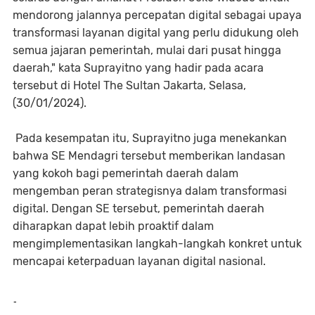
mendorong jalannya percepatan digital sebagai upaya
transformasi layanan digital yang perlu didukung oleh
semua jajaran pemerintah, mulai dari pusat hingga
daerah," kata Suprayitno yang hadir pada acara
tersebut di Hotel The Sultan Jakarta, Selasa,
(30/01/2024).
Pada kesempatan itu, Suprayitno juga menekankan
bahwa SE Mendagri tersebut memberikan landasan
yang kokoh bagi pemerintah daerah dalam
mengemban peran strategisnya dalam transformasi
digital. Dengan SE tersebut, pemerintah daerah
diharapkan dapat lebih proaktif dalam
mengimplementasikan langkah-langkah konkret untuk
mencapai keterpaduan layanan digital nasional.
-