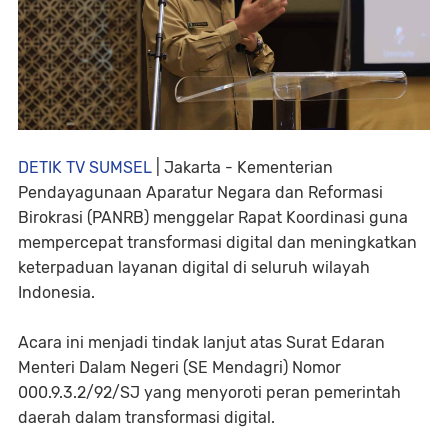
DETIK TV SUMSEL
| Jakarta - Kementerian
Pendayagunaan Aparatur Negara dan Reformasi
Birokrasi (PANRB) menggelar Rapat Koordinasi guna
mempercepat transformasi digital dan meningkatkan
keterpaduan layanan digital di seluruh wilayah
Indonesia.
Acara ini menjadi tindak lanjut atas Surat Edaran
Menteri Dalam Negeri (SE Mendagri) Nomor
000.9.3.2/92/SJ yang menyoroti peran pemerintah
daerah dalam transformasi digital.