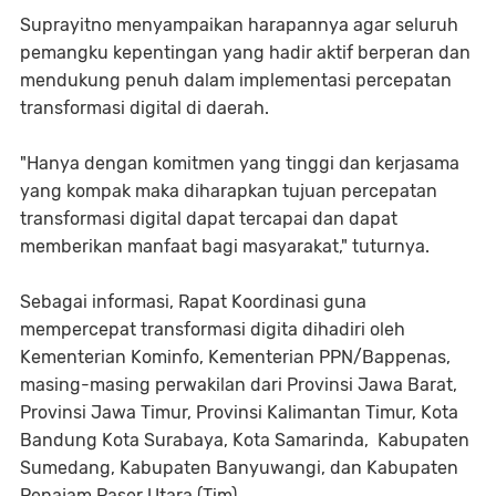
Suprayitno menyampaikan harapannya agar seluruh
pemangku kepentingan yang hadir aktif berperan dan
mendukung penuh dalam implementasi percepatan
transformasi digital di daerah.
"Hanya dengan komitmen yang tinggi dan kerjasama
yang kompak maka diharapkan tujuan percepatan
transformasi digital dapat tercapai dan dapat
memberikan manfaat bagi masyarakat," tuturnya.
Sebagai informasi, Rapat Koordinasi guna
mempercepat transformasi digita dihadiri oleh
Kementerian Kominfo, Kementerian PPN/Bappenas,
masing-masing perwakilan dari Provinsi Jawa Barat,
Provinsi Jawa Timur, Provinsi Kalimantan Timur, Kota
Bandung Kota Surabaya, Kota Samarinda, Kabupaten
Sumedang, Kabupaten Banyuwangi, dan Kabupaten
Penajam Paser Utara.(Tim)