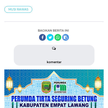
MUSI RAWAS
BAGIKAN BERITA INI
komentar