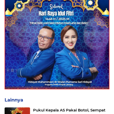
Lainnya
Pukul Kepala AS Pakai Botol, Sempat