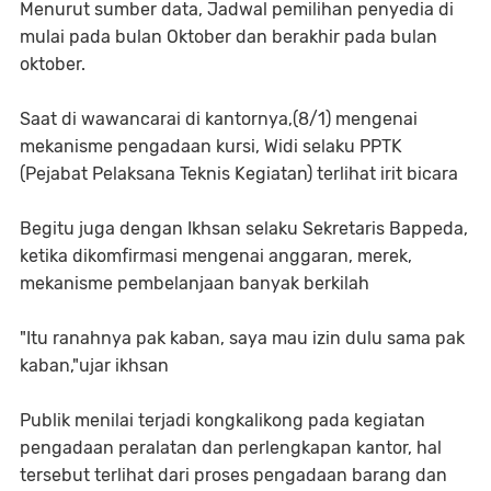
Menurut sumber data, Jadwal pemilihan penyedia di
mulai pada bulan Oktober dan berakhir pada bulan
oktober.
Saat di wawancarai di kantornya,(8/1) mengenai
mekanisme pengadaan kursi, Widi selaku PPTK
(Pejabat Pelaksana Teknis Kegiatan) terlihat irit bicara
Begitu juga dengan Ikhsan selaku Sekretaris Bappeda,
ketika dikomfirmasi mengenai anggaran, merek,
mekanisme pembelanjaan banyak berkilah
"Itu ranahnya pak kaban, saya mau izin dulu sama pak
kaban,"ujar ikhsan
Publik menilai terjadi kongkalikong pada kegiatan
pengadaan peralatan dan perlengkapan kantor, hal
tersebut terlihat dari proses pengadaan barang dan