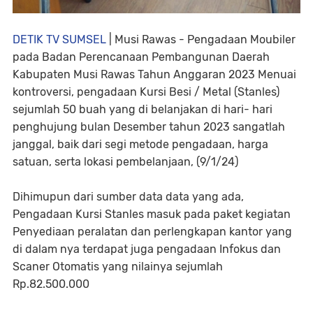
DETIK TV SUMSEL
| Musi Rawas - Pengadaan Moubiler
pada Badan Perencanaan Pembangunan Daerah
Kabupaten Musi Rawas Tahun Anggaran 2023 Menuai
kontroversi, pengadaan Kursi Besi / Metal (Stanles)
sejumlah 50 buah yang di belanjakan di hari- hari
penghujung bulan Desember tahun 2023 sangatlah
janggal, baik dari segi metode pengadaan, harga
satuan, serta lokasi pembelanjaan, (9/1/24)
Dihimupun dari sumber data data yang ada,
Pengadaan Kursi Stanles masuk pada paket kegiatan
Penyediaan peralatan dan perlengkapan kantor yang
di dalam nya terdapat juga pengadaan Infokus dan
Scaner Otomatis yang nilainya sejumlah
Rp.82.500.000