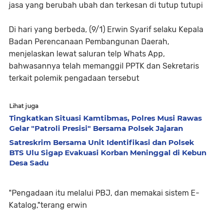
jasa yang berubah ubah dan terkesan di tutup tutupi
Di hari yang berbeda, (9/1) Erwin Syarif selaku Kepala
Badan Perencanaan Pembangunan Daerah,
menjelaskan lewat saluran telp Whats App,
bahwasannya telah memanggil PPTK dan Sekretaris
terkait polemik pengadaan tersebut
Lihat juga
Tingkatkan Situasi Kamtibmas, Polres Musi Rawas
Gelar "Patroli Presisi" Bersama Polsek Jajaran
Satreskrim Bersama Unit Identifikasi dan Polsek
BTS Ulu Sigap Evakuasi Korban Meninggal di Kebun
Desa Sadu
"Pengadaan itu melalui PBJ, dan memakai sistem E-
Katalog,"terang erwin