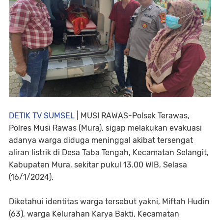
DETIK TV SUMSEL
| MUSI RAWAS-Polsek Terawas,
Polres Musi Rawas (Mura), sigap melakukan evakuasi
adanya warga diduga meninggal akibat tersengat
aliran listrik di Desa Taba Tengah, Kecamatan Selangit,
Kabupaten Mura, sekitar pukul 13.00 WIB, Selasa
(16/1/2024).
Diketahui identitas warga tersebut yakni, Miftah Hudin
(63), warga Kelurahan Karya Bakti, Kecamatan