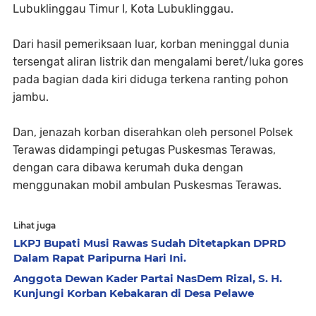
Lubuklinggau Timur I, Kota Lubuklinggau.
Dari hasil pemeriksaan luar, korban meninggal dunia
tersengat aliran listrik dan mengalami beret/luka gores
pada bagian dada kiri diduga terkena ranting pohon
jambu.
Dan, jenazah korban diserahkan oleh personel Polsek
Terawas didampingi petugas Puskesmas Terawas,
dengan cara dibawa kerumah duka dengan
menggunakan mobil ambulan Puskesmas Terawas.
Lihat juga
LKPJ Bupati Musi Rawas Sudah Ditetapkan DPRD
Dalam Rapat Paripurna Hari Ini.
Anggota Dewan Kader Partai NasDem Rizal, S. H.
Kunjungi Korban Kebakaran di Desa Pelawe