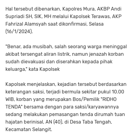
Hal tersebut dibenarkan, Kapolres Mura, AKBP Andi
Supriadi SH, SIK, MH melalui Kapolsek Terawas, AKP
Fahrizal Alamsyah saat dikonfirmasi, Selasa
(16/1/2024).
"Benar, ada musibah, salah seorang warga meninggal
akibat tersengat aliran listrik, namun jenazah korban
sudah dievakuasi dan diserahkan kepada pihak
keluarga," kata Kapolsek
Kapolsek menjelaskan, kejadian tersebut berdasarkan
keterangan saksi, terjadi bermula sekitar pukul 10.00
WIB, korban yang merupakan Bos/Pemilik "RIDHO
TENDA" bersama dengan para saksi/karyawannya
sedang melakukan pemasangan tenda dirumah tuan
hajatan berinisal, AN (40), di Desa Taba Tengah,
Kecamatan Selangit.