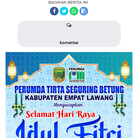
BAGIKAN BERITA INI
komentar