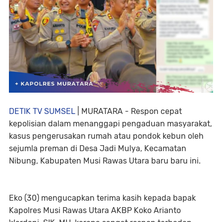
DETIK TV SUMSEL
| MURATARA - Respon cepat
kepolisian dalam menanggapi pengaduan masyarakat,
kasus pengerusakan rumah atau pondok kebun oleh
sejumla preman di Desa Jadi Mulya, Kecamatan
Nibung, Kabupaten Musi Rawas Utara baru baru ini.
Eko (30) mengucapkan terima kasih kepada bapak
Kapolres Musi Rawas Utara AKBP Koko Arianto