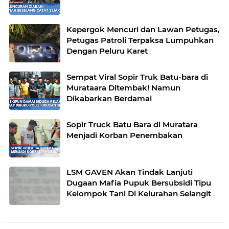
Kepergok Mencuri dan Lawan Petugas,
Petugas Patroli Terpaksa Lumpuhkan
Dengan Peluru Karet
Sempat Viral Sopir Truk Batu-bara di
Murataara Ditembak! Namun
Dikabarkan Berdamai
Sopir Truck Batu Bara di Muratara
Menjadi Korban Penembakan
LSM GAVEN Akan Tindak Lanjuti
Dugaan Mafia Pupuk Bersubsidi Tipu
Kelompok Tani Di Kelurahan Selangit