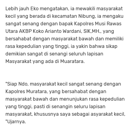
Lebih jauh Eko mengatakan, ia mewakili masyarakat
kecil yang berada di kecamatan Nibung, ia mengaku
sangat senang dengan bapak Kapolres Musi Rawas
Utara AKBP Koko Arianto Wardani, SIK,MH., yang
bersahabat dengan masyarakat bawah dan memiliki
rasa kepedulian yang tinggi, ia yakin bahwa sikap
demikian sangat di senangi seluruh lapisan
Masyarakat yang ada di Muaratara.
"Siap Ndo, masyarakat kecil sangat senang dengan
Kapolres Muratara, yang bersahabat dengan
masyarakat bawah dan menunjukan rasa kepedulian
yang tinggi, pasti di senangin seluru lapisan
masyarakat, khususnya saya sebagai asyarakat kecil,
"Ujarnya.