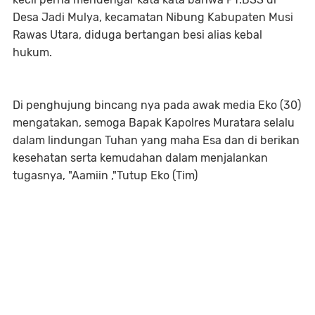
Desa Jadi Mulya, kecamatan Nibung Kabupaten Musi
Rawas Utara, diduga bertangan besi alias kebal
hukum.
Di penghujung bincang nya pada awak media Eko (30)
mengatakan, semoga Bapak Kapolres Muratara selalu
dalam lindungan Tuhan yang maha Esa dan di berikan
kesehatan serta kemudahan dalam menjalankan
tugasnya, "Aamiin ,"Tutup Eko (Tim)