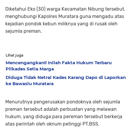
Diketahui Eko (30) warga Kecamatan Nibung tersebut,
menghubungi Kapolres Muratara guna mengadu atas
kejadian pondok kebun miliknya yang di rusak oleh
sejumla preman.
Lihat juga
Mencengangkan!! Inilah Fakta Hukum Terbaru
Pilkades Setia Marga
Diduga Tidak Netral Kades Karang Dapo di Laporkan
ke Bawaslu Muratara
Menurutnya pengerusakan pondoknya oleh sejumla
preman tersebut adalah perbuatan yang melawan
hukum, yang diduga para pereman tersebut berkerja
atas perintah oleh oknum petinggi PT.BSS.