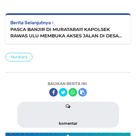
Berita Selanjutnya
PASCA BANJIR DI MURATARA!!! KAPOLSEK
RAWAS ULU MEMBUKA AKSES JALAN DI DESA
LESUNG BATU
Muratara
BAGIKAN BERITA INI
komentar