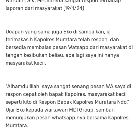
Wardani, SIK, MH, karena sangat respon terhadap
laporan dari masyarakat (19/1/24)
Ucapan yang sama juga Eko di sampaikan, ia
terimakasih Kapolres Muratara telah respon, dan
bersedia membalas pesan Watsapp dari masyarakat di
tengah kesibukan beliau, apa lagi saya ini hanya
masyarakat kecil.
"Alhamdulillah, saya sangat senang pesan WA saya di
respon cepat oleh bapak Kapolres, masyarakat kecil
seperti kito di Respon Bapak Kapolres Muratara Ndo,"
Ujar Eko kepada wartawan MDI Group, sembari
menunjukan pesan whatsapp nya bersama Kapolres
Muratara.