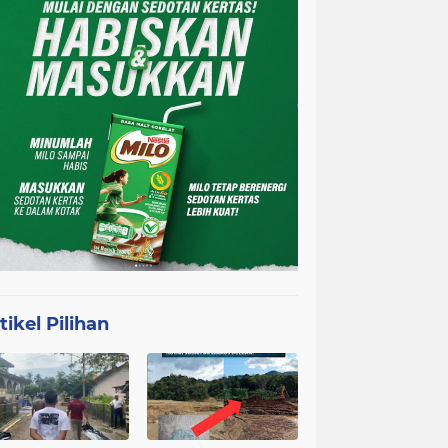
tikel Pilihan