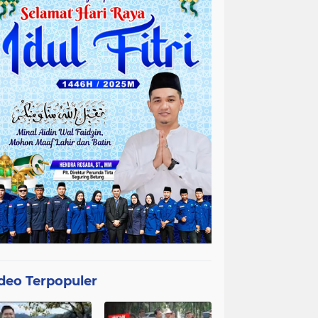
deo Terpopuler