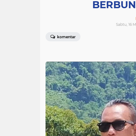
BERBUN
Sabtu, 16 
komentar