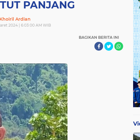
TUT PANJANG
Khoiril Ardian
Maret 2024 | 6:03:00 AM WIB
BAGIKAN BERITA INI
Vi