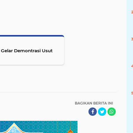
 Gelar Demontrasi Usut
BAGIKAN BERITA INI