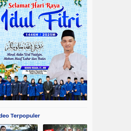
deo Terpopuler