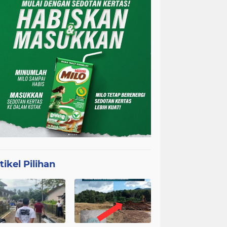
tikel Pilihan