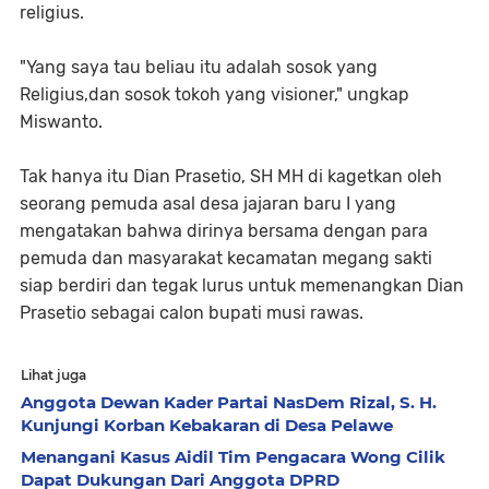
religius.
"Yang saya tau beliau itu adalah sosok yang
Religius,dan sosok tokoh yang visioner," ungkap
Miswanto.
Tak hanya itu Dian Prasetio, SH MH di kagetkan oleh
seorang pemuda asal desa jajaran baru I yang
mengatakan bahwa dirinya bersama dengan para
pemuda dan masyarakat kecamatan megang sakti
siap berdiri dan tegak lurus untuk memenangkan Dian
Prasetio sebagai calon bupati musi rawas.
Lihat juga
Anggota Dewan Kader Partai NasDem Rizal, S. H.
Kunjungi Korban Kebakaran di Desa Pelawe
Menangani Kasus Aidil Tim Pengacara Wong Cilik
Dapat Dukungan Dari Anggota DPRD