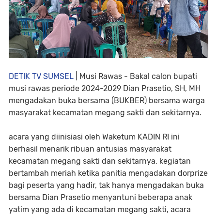
DETIK TV SUMSEL
| Musi Rawas - Bakal calon bupati
musi rawas periode 2024-2029 Dian Prasetio, SH, MH
mengadakan buka bersama (BUKBER) bersama warga
masyarakat kecamatan megang sakti dan sekitarnya.
acara yang diinisiasi oleh Waketum KADIN RI ini
berhasil menarik ribuan antusias masyarakat
kecamatan megang sakti dan sekitarnya, kegiatan
bertambah meriah ketika panitia mengadakan dorprize
bagi peserta yang hadir, tak hanya mengadakan buka
bersama Dian Prasetio menyantuni beberapa anak
yatim yang ada di kecamatan megang sakti, acara