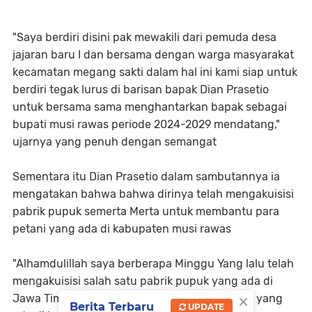
"Saya berdiri disini pak mewakili dari pemuda desa
jajaran baru I dan bersama dengan warga masyarakat
kecamatan megang sakti dalam hal ini kami siap untuk
berdiri tegak lurus di barisan bapak Dian Prasetio
untuk bersama sama menghantarkan bapak sebagai
bupati musi rawas periode 2024-2029 mendatang,"
ujarnya yang penuh dengan semangat
Sementara itu Dian Prasetio dalam sambutannya ia
mengatakan bahwa bahwa dirinya telah mengakuisisi
pabrik pupuk semerta Merta untuk membantu para
petani yang ada di kabupaten musi rawas
"Alhamdulillah saya berberapa Minggu Yang lalu telah
mengakuisisi salah satu pabrik pupuk yang ada di
×
Jawa Timur yang akan membantu para petani yang
Berita Terbaru
UPDATE