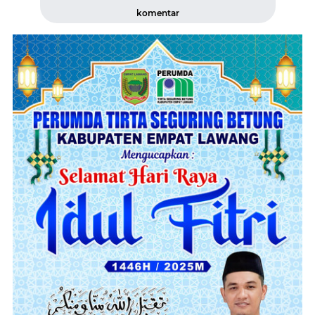
komentar