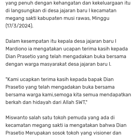
yang penuh dengan kehangatan dan kekeluargaan itu
di langsungkan di desa jajaran baru I kecamatan
megang sakti kabupaten musi rawas, Minggu
(17/3/2024).
Dalam kesempatan itu kepala desa jajaran baru I
Mardiono ia mengatakan ucapan terima kasih kepada
Dian Prasetio yang telah mengadakan buka bersama
dengan warga masyarakat desa jajaran baru I.
"Kami ucapkan terima kasih kepada bapak Dian
Prasetio yang telah mengadakan buka bersama
bersama warga kami,semoga kita semua mendapatkan
berkah dan hidayah dari Allah SWT,"
Miswanto salah satu tokoh pemuda yang ada di
kecamatan megang sakti ia mengatakan bahwa Dian
Prasetio Merupakan sosok tokoh yang visioner dan