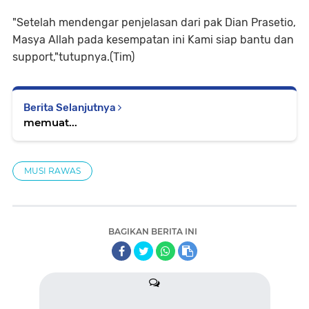
"Setelah mendengar penjelasan dari pak Dian Prasetio,
Masya Allah pada kesempatan ini Kami siap bantu dan
support,"tutupnya.(Tim)
Berita Selanjutnya
memuat...
MUSI RAWAS
BAGIKAN BERITA INI