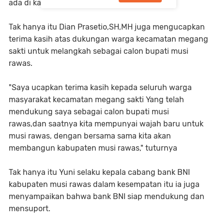
ada di kabupaten musi rawas," kata Dian
Tak hanya itu Dian Prasetio,SH,MH juga mengucapkan
terima kasih atas dukungan warga kecamatan megang
sakti untuk melangkah sebagai calon bupati musi
rawas.
"Saya ucapkan terima kasih kepada seluruh warga
masyarakat kecamatan megang sakti Yang telah
mendukung saya sebagai calon bupati musi
rawas,dan saatnya kita mempunyai wajah baru untuk
musi rawas, dengan bersama sama kita akan
membangun kabupaten musi rawas," tuturnya
Tak hanya itu Yuni selaku kepala cabang bank BNI
kabupaten musi rawas dalam kesempatan itu ia juga
menyampaikan bahwa bank BNI siap mendukung dan
mensuport.