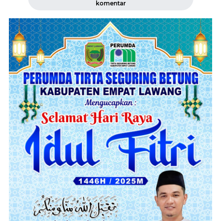
komentar