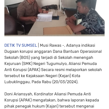
DETIK TV SUMSEL
| Musi Rawas -, Adanya indikasi
Dugaan korupsi anggaran Dana Bantuan Operasional
Sekolah (BOS) yang terjadi di Sekolah menengah
Kejuruan (SMK) Negeri Tugumulyo, Aliansi Pemuda
Anti Korupsi (APAK) Secara resmi melaporkan sekolah
tersebut ke Kejaksaan Negeri (Kejari) Kota
Lubuklinggau, Pada Rabu (20/03/2024).
Doni Ariansyah, Kordinator Aliansi Pemuda Anti
Korupsi (APAK) mengatakan, bahwa laporan kepada
pihak penegak hukum (Kajari) tersebut mengenai