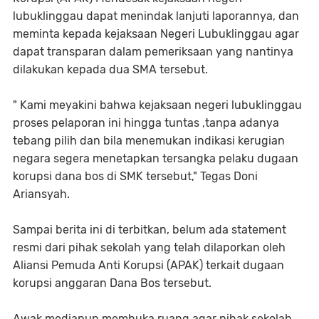
lubuklinggau dapat menindak lanjuti laporannya, dan
meminta kepada kejaksaan Negeri Lubuklinggau agar
dapat transparan dalam pemeriksaan yang nantinya
dilakukan kepada dua SMA tersebut.
" Kami meyakini bahwa kejaksaan negeri lubuklinggau
proses pelaporan ini hingga tuntas ,tanpa adanya
tebang pilih dan bila menemukan indikasi kerugian
negara segera menetapkan tersangka pelaku dugaan
korupsi dana bos di SMK tersebut," Tegas Doni
Ariansyah.
Sampai berita ini di terbitkan, belum ada statement
resmi dari pihak sekolah yang telah dilaporkan oleh
Aliansi Pemuda Anti Korupsi (APAK) terkait dugaan
korupsi anggaran Dana Bos tersebut.
Awak mediapun membuka ruang agar pihak sekolah