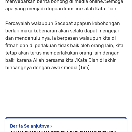
menyebarkan berita bohong di media online."Semoga
apa yang menjadi dugaan kami ini salah Kata Dian.
Percayalah walaupun Secepat apapun kebohongan
berlari maka kebenaran akan selalu dapat mengejar
dan mendahuluinya, ia berpesan
walaupun kita di
fitnah dan di perlakuan tidak baik oleh orang lain, kita
tetap akan terus memperlakukan orang lain dengan
baik, karena Allah bersama kita
."Kata Dian di akhir
bincangnya dengan awak media (Tim)
Berita Selanjutnya