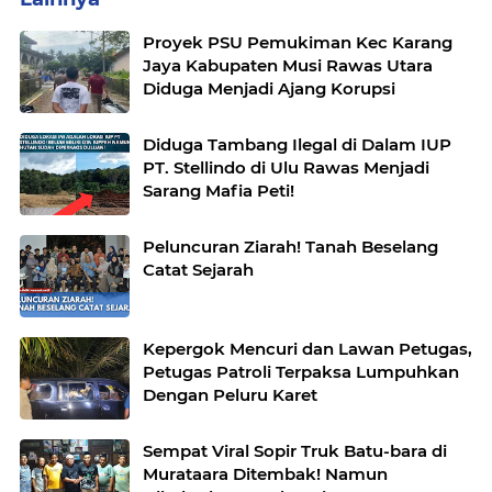
Proyek PSU Pemukiman Kec Karang
Jaya Kabupaten Musi Rawas Utara
Diduga Menjadi Ajang Korupsi
Diduga Tambang Ilegal di Dalam IUP
PT. Stellindo di Ulu Rawas Menjadi
Sarang Mafia Peti!
Peluncuran Ziarah! Tanah Beselang
Catat Sejarah
Kepergok Mencuri dan Lawan Petugas,
Petugas Patroli Terpaksa Lumpuhkan
Dengan Peluru Karet
Sempat Viral Sopir Truk Batu-bara di
Murataara Ditembak! Namun