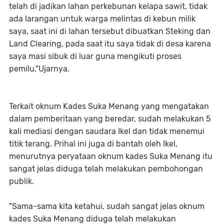
telah di jadikan lahan perkebunan kelapa sawit, tidak
ada larangan untuk warga melintas di kebun milik
saya, saat ini di lahan tersebut dibuatkan Steking dan
Land Clearing, pada saat itu saya tidak di desa karena
saya masi sibuk di luar guna mengikuti proses
pemilu,"Ujarnya.
Terkait oknum Kades Suka Menang yang mengatakan
dalam pemberitaan yang beredar, sudah melakukan 5
kali mediasi dengan saudara Ikel dan tidak menemui
titik terang. Prihal ini juga di bantah oleh Ikel,
menurutnya peryataan oknum kades Suka Menang itu
sangat jelas diduga telah melakukan pembohongan
publik.
"Sama-sama kita ketahui, sudah sangat jelas oknum
kades Suka Menang diduga telah melakukan