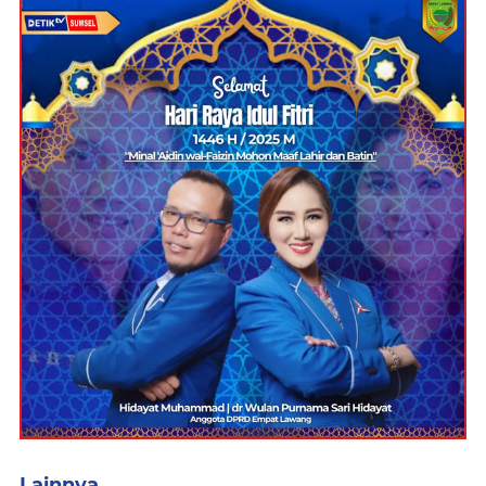
Lainnya