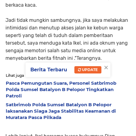
berkaca kaca.
Jadi tidak mungkin sambungnya, jika saya melakukan
intimidasi dan menutup akses jalan ke kebun warga
seperti yang telah di tuduh dalam pemberitaan
tersebut, saya menduga kata Ikel, ini ada oknum yang
sengaja memotori salah satu media online untuk
menyebarkan berita fitnah ini ."Terangnya.
×
Berita Terbaru
UPDATE
Lihat juga
Pasca Pemungutan Suara, Personel Satbrimob
Polda Sumsel Batalyon B Pelopor Tingkatkan
Patroli
Satbrimob Polda Sumsel Batalyon B Pelopor
laksanakan Siaga Jaga Stabilitas Keamanan di
Muratara Pasca Pilkada