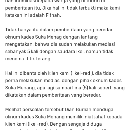
dan intimidasi kepada warga yang di tuduh di
pemberitaan itu, Jika hal ini tidak terbukti maka kami
katakan ini adalah Fitnah.
Tidak hanya itu dalam pemberitaan yang beredar
oknum kades Suka Menag dengan lantang
mengatakan, bahwa dia sudah melakukan mediasi
sebanyak 5 kali dengan saudara Ikel, namun tidak
menemui titik terang.
Hal ini dibanta oleh klien kami ( Ikel-red ), dia tidak
perna melakukan mediasi dengan pihak oknum kades
Suka Menang, apa lagi sampai lima (5) kali seperti yang
dikatakan dalam pemberitaan yang beredar.
Melihat persoalan tersebut Dian Burlian menduga
oknum kades Suka Menang memiliki niat jahat kepada
klien kami (Ikel-red). Dengan sengaja diduga