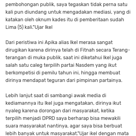
pembohongan publik, saya tegaskan tidak perna satu
kali pun diundang untuk mengadakan mediasi, yang di
katakan oleh oknum kades itu di pemberitaan sudah
Lima (5) kali."Ujar Ikel
Dari peristiwa ini Apika alias Ikel merasa sangat
dirugikan karena dirinya telah di Fitnah secara Terang-
terangan di muka publik. saat ini diketahui Ikel juga
salah satu caleg terpilih partai Nasdem yang ikut
berkompetisi di pemilu tahun ini, hingga membuat
dirinya mendapat teguran dari pimpinan partainya.
Lebih lanjut saat di sambangi awak media di
kediamannya itu Ikel juga mengatakan, dirinya ikut
nyaleg karena dorongan dari masyarakat, ketika
terpilih menjadi DPRD saya berharap bisa mewakili
suara masyarakat nantinya, agar saya bisa berbuat
lebih banyak untuk masyarakat."Ujar ikel dengan mata