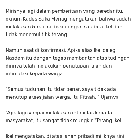
Mirisnya lagi dalam pemberitaan yang beredar itu,
oknum Kades Suka Menag mengatakan bahwa sudah
melakukan 5 kali mediasi dengan saudara Ikel dan
tidak menemui titik terang.
Namun saat di konfirmasi, Apika alias Ikel caleg
Nasdem itu dengan tegas membantah atas tudingan
dirinya telah melakukan penutupan jalan dan
intimidasi kepada warga.
"Semua tuduhan itu tidar benar, saya tidak ada
menutup akses jalan warga, itu Fitnah, " Ujarnya
"Apa lagi sampai melakukan intimidas kepada
masyarakat, itu sangat tidak mungkin."Terang Ikel.
Ikel mengatakan, di atas lahan pribadi miliknya kini