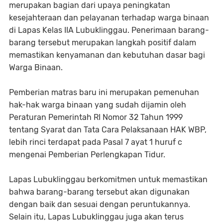
merupakan bagian dari upaya peningkatan
kesejahteraan dan pelayanan terhadap warga binaan
di Lapas Kelas IIA Lubuklinggau. Penerimaan barang-
barang tersebut merupakan langkah positif dalam
memastikan kenyamanan dan kebutuhan dasar bagi
Warga Binaan.
Pemberian matras baru ini merupakan pemenuhan
hak-hak warga binaan yang sudah dijamin oleh
Peraturan Pemerintah RI Nomor 32 Tahun 1999
tentang Syarat dan Tata Cara Pelaksanaan HAK WBP,
lebih rinci terdapat pada Pasal 7 ayat 1 huruf c
mengenai Pemberian Perlengkapan Tidur.
Lapas Lubuklinggau berkomitmen untuk memastikan
bahwa barang-barang tersebut akan digunakan
dengan baik dan sesuai dengan peruntukannya.
Selain itu, Lapas Lubuklinggau juga akan terus