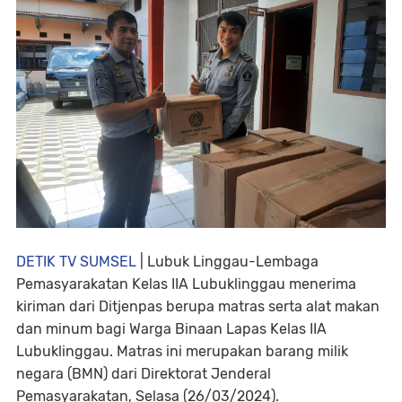
DETIK TV SUMSEL
| Lubuk Linggau-Lembaga
Pemasyarakatan Kelas IIA Lubuklinggau menerima
kiriman dari Ditjenpas berupa matras serta alat makan
dan minum bagi Warga Binaan Lapas Kelas IIA
Lubuklinggau. Matras ini merupakan barang milik
negara (BMN) dari Direktorat Jenderal
Pemasyarakatan, Selasa (26/03/2024).