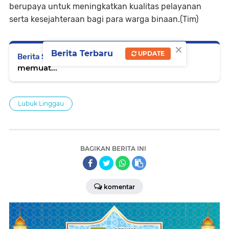
berupaya untuk meningkatkan kualitas pelayanan
serta kesejahteraan bagi para warga binaan.(Tim)
×
Berita Terbaru
UPDATE
Berita Selanjutnya
memuat...
Lubuk Linggau
BAGIKAN BERITA INI
komentar