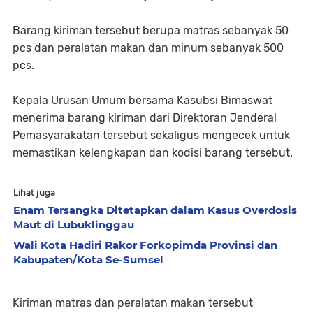
Barang kiriman tersebut berupa matras sebanyak 50
pcs dan peralatan makan dan minum sebanyak 500
pcs.
Kepala Urusan Umum bersama Kasubsi Bimaswat
menerima barang kiriman dari Direktoran Jenderal
Pemasyarakatan tersebut sekaligus mengecek untuk
memastikan kelengkapan dan kodisi barang tersebut.
Lihat juga
Enam Tersangka Ditetapkan dalam Kasus Overdosis
Maut di Lubuklinggau
Wali Kota Hadiri Rakor Forkopimda Provinsi dan
Kabupaten/Kota Se-Sumsel
Kiriman matras dan peralatan makan tersebut