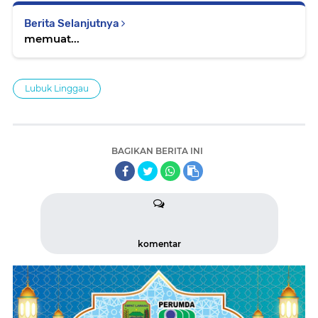
Berita Selanjutnya
memuat...
Lubuk Linggau
BAGIKAN BERITA INI
komentar