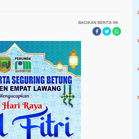
BAGIKAN BERITA INI