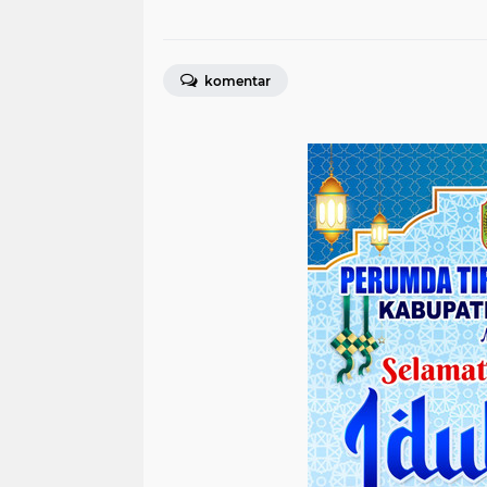
komentar