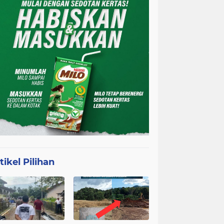
tikel Pilihan