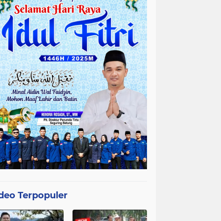
deo Terpopuler