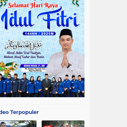
deo Terpopuler