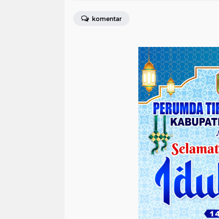
komentar