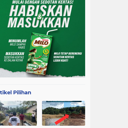
tikel Pilihan