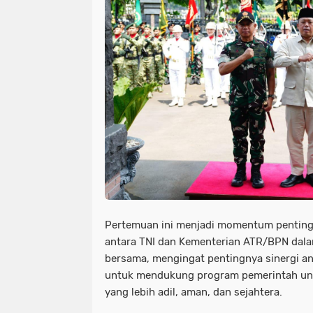
Pertemuan ini menjadi momentum pentin
antara TNI dan Kementerian ATR/BPN dala
bersama, mengingat pentingnya sinergi an
untuk mendukung program pemerintah un
yang lebih adil, aman, dan sejahtera.