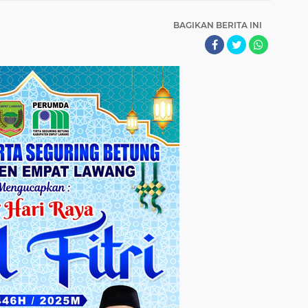
BAGIKAN BERITA INI