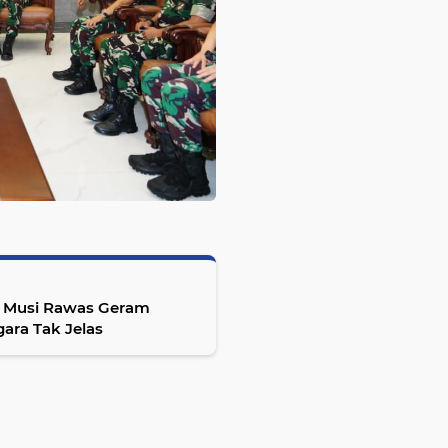
 Musi Rawas Geram
ara Tak Jelas