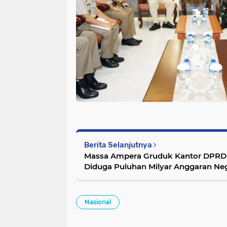
Berita Selanjutnya
Massa Ampera Gruduk Kantor DPRD
Diduga Puluhan Milyar Anggaran Neg
Nasional