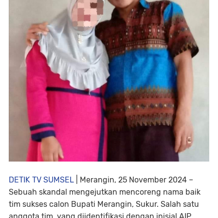
DETIK TV SUMSEL
| Merangin, 25 November 2024 –
Sebuah skandal mengejutkan mencoreng nama baik
tim sukses calon Bupati Merangin, Sukur. Salah satu
anggota tim, yang diidentifikasi dengan inisial AIP,