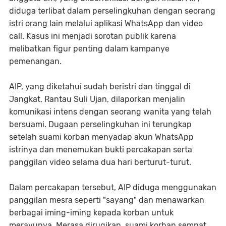
diduga terlibat dalam perselingkuhan dengan seorang
istri orang lain melalui aplikasi WhatsApp dan video
call. Kasus ini menjadi sorotan publik karena
melibatkan figur penting dalam kampanye
pemenangan.
AIP, yang diketahui sudah beristri dan tinggal di
Jangkat, Rantau Suli Ujan, dilaporkan menjalin
komunikasi intens dengan seorang wanita yang telah
bersuami. Dugaan perselingkuhan ini terungkap
setelah suami korban menyadap akun WhatsApp
istrinya dan menemukan bukti percakapan serta
panggilan video selama dua hari berturut-turut.
Dalam percakapan tersebut, AIP diduga menggunakan
panggilan mesra seperti "sayang" dan menawarkan
berbagai iming-iming kepada korban untuk
merayunya. Merasa dirugikan, suami korban sempat