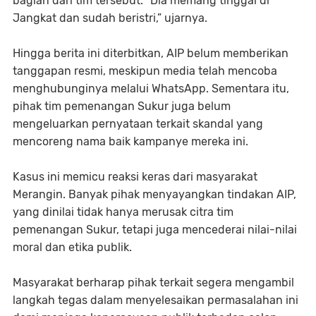
bagian dari tim tersebut. “Dia memang tinggal di
Jangkat dan sudah beristri,” ujarnya.
Hingga berita ini diterbitkan, AIP belum memberikan
tanggapan resmi, meskipun media telah mencoba
menghubunginya melalui WhatsApp. Sementara itu,
pihak tim pemenangan Sukur juga belum
mengeluarkan pernyataan terkait skandal yang
mencoreng nama baik kampanye mereka ini.
Kasus ini memicu reaksi keras dari masyarakat
Merangin. Banyak pihak menyayangkan tindakan AIP,
yang dinilai tidak hanya merusak citra tim
pemenangan Sukur, tetapi juga mencederai nilai-nilai
moral dan etika publik.
Masyarakat berharap pihak terkait segera mengambil
langkah tegas dalam menyelesaikan permasalahan ini