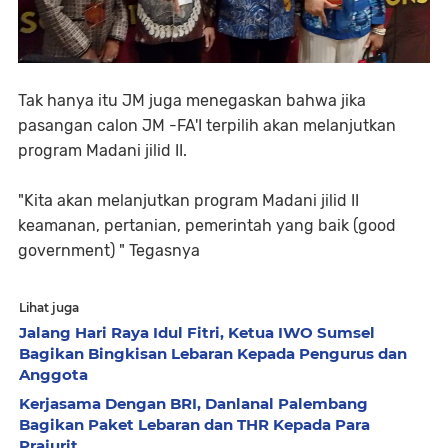
Tak hanya itu JM juga menegaskan bahwa jika
pasangan calon JM -FA'I terpilih akan melanjutkan
program Madani jilid II.
"Kita akan melanjutkan program Madani jilid II
keamanan, pertanian, pemerintah yang baik (good
government) " Tegasnya
Lihat juga
Jalang Hari Raya Idul Fitri, Ketua IWO Sumsel
Bagikan Bingkisan Lebaran Kepada Pengurus dan
Anggota
Kerjasama Dengan BRI, Danlanal Palembang
Bagikan Paket Lebaran dan THR Kepada Para
Prajurit