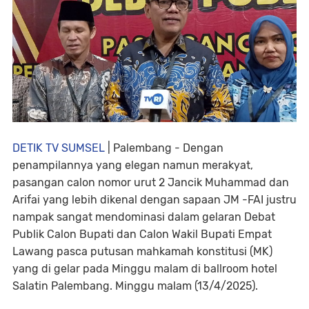
DETIK TV SUMSEL
| Palembang - Dengan
penampilannya yang elegan namun merakyat,
pasangan calon nomor urut 2 Jancik Muhammad dan
Arifai yang lebih dikenal dengan sapaan JM -FAI justru
nampak sangat mendominasi dalam gelaran Debat
Publik Calon Bupati dan Calon Wakil Bupati Empat
Lawang pasca putusan mahkamah konstitusi (MK)
yang di gelar pada Minggu malam di ballroom hotel
Salatin Palembang. Minggu malam (13/4/2025).