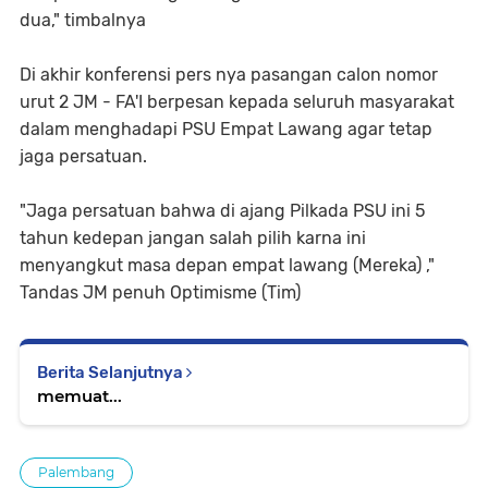
dua," timbalnya
Di akhir konferensi pers nya pasangan calon nomor
urut 2 JM - FA'I berpesan kepada seluruh masyarakat
dalam menghadapi PSU Empat Lawang agar tetap
jaga persatuan.
"Jaga persatuan bahwa di ajang Pilkada PSU ini 5
tahun kedepan jangan salah pilih karna ini
menyangkut masa depan empat lawang (Mereka) ,"
Tandas JM penuh Optimisme (Tim)
Berita Selanjutnya
memuat...
Palembang