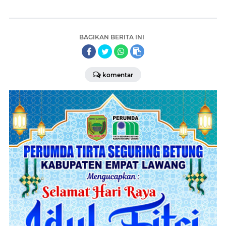
BAGIKAN BERITA INI
komentar