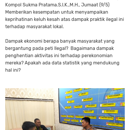
Kompol Sukma Pratama.S.I.K.,M.H., Jumaat (9/5)
Memberikan kesempatan untuk menyampaikan
keprihatinan keluh kesah atas dampak praktik ilegal ini
terhadap masyarakat lokal.
Dampak ekonomi berapa banyak masyarakat yang
bergantung pada peti Ilegal? Bagaimana dampak
penghentian aktivitas ini terhadap perekonomian
mereka? Apakah ada data statistik yang mendukung
hal ini?