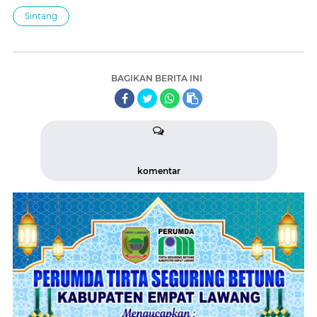
Sintang
BAGIKAN BERITA INI
komentar