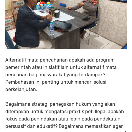
Alternatif mata pencaharian apakah ada program
pemerintah atau inisiatif lain untuk alternatif mata
pencarian bagi masyarakat yang terdampak?
Pembahasan ini penting untuk mencari solusi
berkelanjutan.
Bagaimana strategi penegakan hukum yang akan
diterapkan untuk mengatasi praktik peti Ilegal apakah
fokus pada penindakan atau lebih pada pendekatan
persuasif dan edukatif? Bagaimana memastikan agar