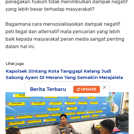
penegakan hukum tidak menimbulkan dampak negatif
yang lebih besar terhadap masyarakat?
Bagaimana cara mensosialisasikan dampak negatif
peti Ilegal dan alternatif mata pencarian yang lebih
baik kepada masyarakat peran media sangat penting
dalam hal ini.
Lihat juga
Kapolsek Sintang Kota Tanggapi Kelang Judi
Sabung Ayam Di Merano Yang Semakin Merajalela
×
Berita Terbaru
UPDATE