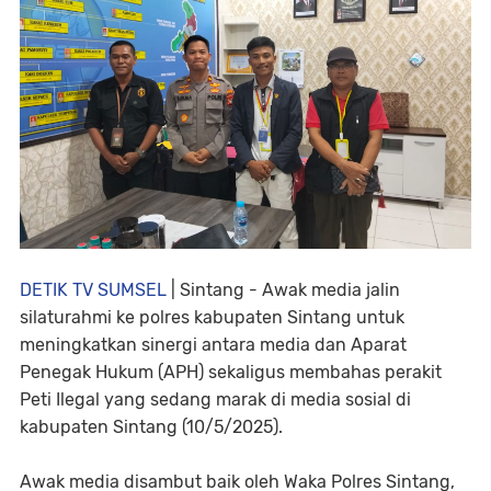
DETIK TV SUMSEL
| Sintang - Awak media jalin
silaturahmi ke polres kabupaten Sintang untuk
meningkatkan sinergi antara media dan Aparat
Penegak Hukum (APH) sekaligus membahas perakit
Peti Ilegal yang sedang marak di media sosial di
kabupaten Sintang (10/5/2025).
Awak media disambut baik oleh Waka Polres Sintang,