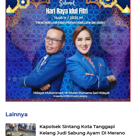
Lainnya
Kapolsek Sintang Kota Tanggapi
Kelang Judi Sabung Ayam Di Merano