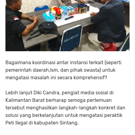
Bagaimana koordinasi antar instansi terkait (seperti
pemerintah daerah,lsm, dan pihak swasta) untuk
mengatasi masalah ini secara komprehensif?
Lebih lanjut Diki Candra, pengiat media sosial di
Kalimantan Barat berharap semoga pertemuan
tersebut menghasilkan langkah-langkah konkret dan
solusi yang berkelanjutan untuk mengatasi peraktik
Peti Ilegal di kabupaten Sintang.