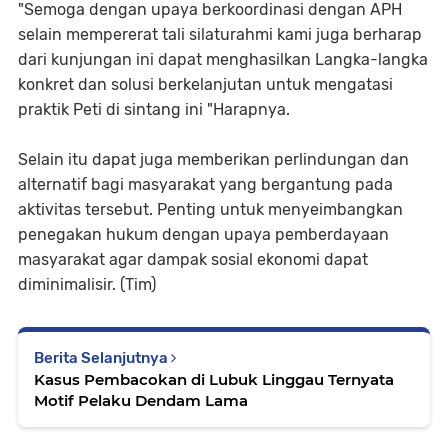
"Semoga dengan upaya berkoordinasi dengan APH
selain mempererat tali silaturahmi kami juga berharap
dari kunjungan ini dapat menghasilkan Langka-langka
konkret dan solusi berkelanjutan untuk mengatasi
praktik Peti di sintang ini "Harapnya.
Selain itu dapat juga memberikan perlindungan dan
alternatif bagi masyarakat yang bergantung pada
aktivitas tersebut. Penting untuk menyeimbangkan
penegakan hukum dengan upaya pemberdayaan
masyarakat agar dampak sosial ekonomi dapat
diminimalisir. (Tim)
Berita Selanjutnya
Kasus Pembacokan di Lubuk Linggau Ternyata
Motif Pelaku Dendam Lama