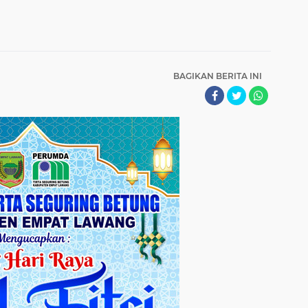
BAGIKAN BERITA INI