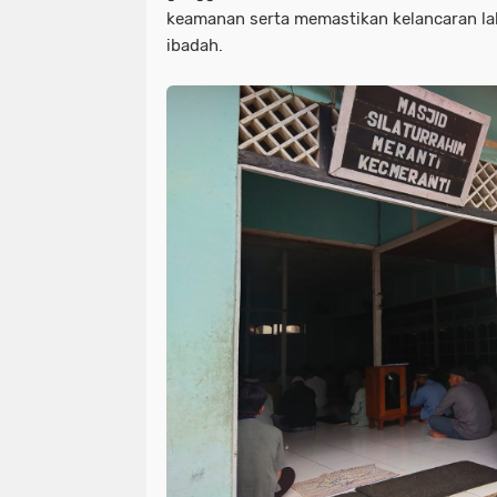
keamanan serta memastikan kelancaran lalu
ibadah.