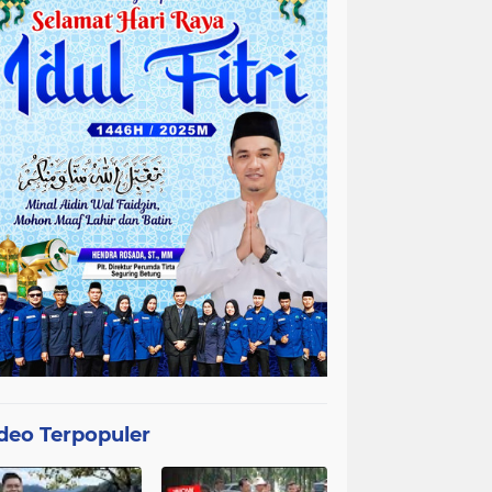
deo Terpopuler