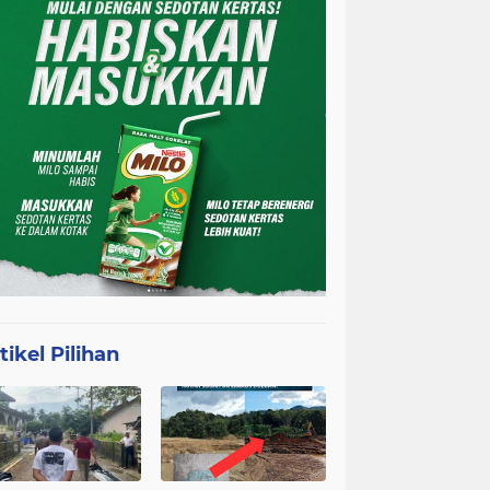
tikel Pilihan