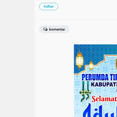
Kalbar
komentar