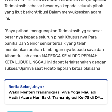
Terimakasih sebesar besar nya kepada seluruh pihak
yang ikut berkontribusi Dalam menyukseskan acara
ini.
"Saya pribadi mengucapkan Terimakasih yg sebesar
besar nya kepada seluruh pihak Khusus nya Para
panitia Dan Senior senior terbaik yang telah
memberikan arahan bimbingan nya kepada saya dan
Alhamdulilah acara MAPERCA KE VI DPC PERMAHI
KOTA LUBUK LINGGAU Ini dapat terlaksanakan dengan
sukses,"Ujarnya saat Pidato laporan ketua plaksana
Berita Selanjutnya
Wakil Menteri Transmigrasi Viva Yoga Mauladi
Hadiri Acara Hari Bakti Transmigrasi Ke-75 di DY :
Ini Pesan Pak Wamen!