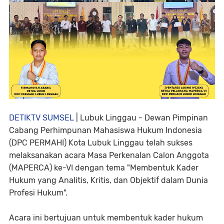
DETIKTV SUMSEL
| Lubuk Linggau - Dewan Pimpinan
Cabang Perhimpunan Mahasiswa Hukum Indonesia
(DPC PERMAHI) Kota Lubuk Linggau telah sukses
melaksanakan acara Masa Perkenalan Calon Anggota
(MAPERCA) ke-VI dengan tema "Membentuk Kader
Hukum yang Analitis, Kritis, dan Objektif dalam Dunia
Profesi Hukum".
Acara ini bertujuan untuk membentuk kader hukum