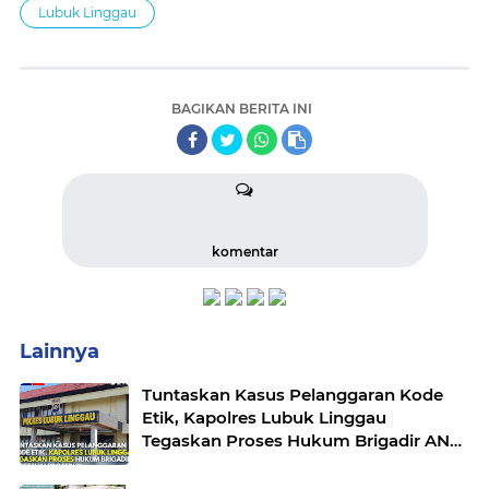
Lubuk Linggau
BAGIKAN BERITA INI
komentar
Lainnya
Tuntaskan Kasus Pelanggaran Kode
Etik, Kapolres Lubuk Linggau
Tegaskan Proses Hukum Brigadir AN
Sesuai Prosedur