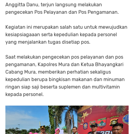
Anggitta Danu, terjun langsung melakukan
pengecekan Pos Pelayanan dan Pos Pengamanan.
Kegiatan ini merupakan salah satu untuk mewujudkan
kesiapsiagaaan serta kepedulian kepada personel
yang menjalankan tugas disetiap pos.
Saat melakukan pengecekan pos pelayanan dan pos
pengamanan, Kapolres Mura dan Ketua Bhayangkari
Cabang Mura, memberikan perhatian sekaligus
kepedulian berupa bingkisan makanan dan minuman
ringan siap saji beserta suplemen dan multivitamin
kepada personel.