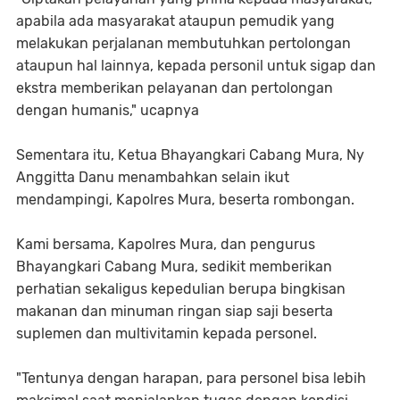
apabila ada masyarakat ataupun pemudik yang
melakukan perjalanan membutuhkan pertolongan
ataupun hal lainnya, kepada personil untuk sigap dan
ekstra memberikan pelayanan dan pertolongan
dengan humanis," ucapnya
Sementara itu, Ketua Bhayangkari Cabang Mura, Ny
Anggitta Danu menambahkan selain ikut
mendampingi, Kapolres Mura, beserta rombongan.
Kami bersama, Kapolres Mura, dan pengurus
Bhayangkari Cabang Mura, sedikit memberikan
perhatian sekaligus kepedulian berupa bingkisan
makanan dan minuman ringan siap saji beserta
suplemen dan multivitamin kepada personel.
"Tentunya dengan harapan, para personel bisa lebih