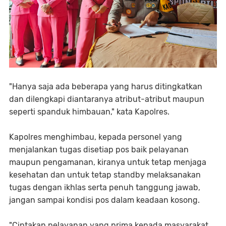
"Hanya saja ada beberapa yang harus ditingkatkan
dan dilengkapi diantaranya atribut-atribut maupun
seperti spanduk himbauan," kata Kapolres.
Kapolres menghimbau, kepada personel yang
menjalankan tugas disetiap pos baik pelayanan
maupun pengamanan, kiranya untuk tetap menjaga
kesehatan dan untuk tetap standby melaksanakan
tugas dengan ikhlas serta penuh tanggung jawab,
jangan sampai kondisi pos dalam keadaan kosong.
"Ciptakan pelayanan yang prima kepada masyarakat,