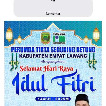
komentar