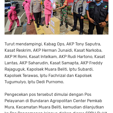
Turut mendampingi, Kabag Ops, AKP Tony Saputra,
Kasat Reskrim, AKP Herman Junaidi, Kasat Narkoba,
AKP M Romi, Kasat Intelkam, AKP Rudi Hartono, Kasat
Lantas, AKP Saharudin, Kasat Samapta, AKP Freddy
Rajaguguk, Kapolsek Muara Beliti, Iptu Subardi,
Kapolsek Terawas, Iptu Fachrizal dan Kapolsek
Tugumulyo, Iptu Dedi Purnomo.
Pengecekan pos tersebut dimulai dengan Pos
Pelayanan di Bundaran Agropolitan Center Pemkab
Mura, Kecamatan Muara Beliti, kemudian dilanjutkan