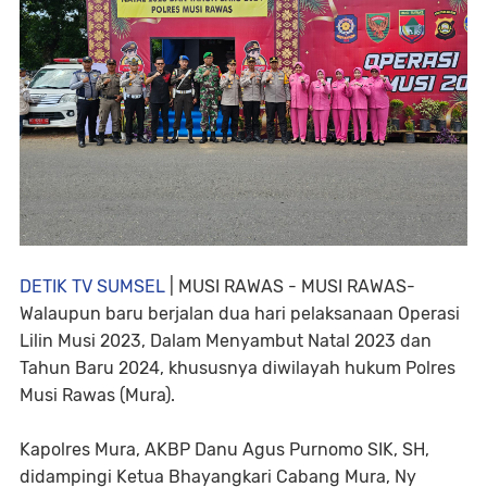
DETIK TV SUMSEL
| MUSI RAWAS - MUSI RAWAS-
Walaupun baru berjalan dua hari pelaksanaan Operasi
Lilin Musi 2023, Dalam Menyambut Natal 2023 dan
Tahun Baru 2024, khususnya diwilayah hukum Polres
Musi Rawas (Mura).
Kapolres Mura, AKBP Danu Agus Purnomo SIK, SH,
didampingi Ketua Bhayangkari Cabang Mura, Ny