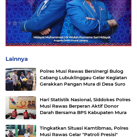
Lainnya
Polres Musi Rawas Bersinergi Bulog
Cabang Lubuklinggau Gelar Kegiatan
Gerakkan Pangan Mura di Desa Suro
Hari Statistik Nasional, Siddokes Polres
Musi Rawas Berperan Aktif Donor
Darah Bersama BPS Kabupaten Mura
Tingkatkan Situasi Kamtibmas, Polres
Musi Rawas Gelar "Patroli Presisi"