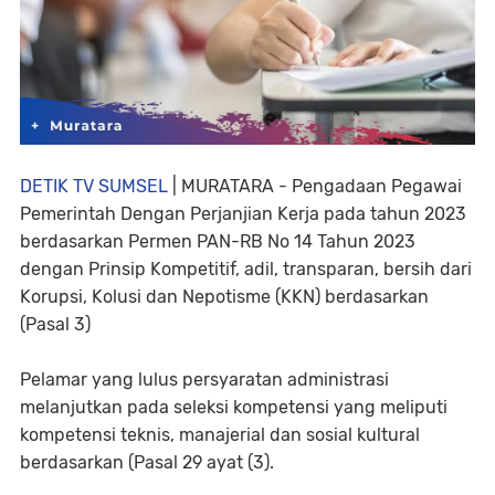
DETIK TV SUMSEL
| MURATARA - Pengadaan Pegawai
Pemerintah Dengan Perjanjian Kerja pada tahun 2023
berdasarkan Permen PAN-RB No 14 Tahun 2023
dengan Prinsip Kompetitif, adil, transparan, bersih dari
Korupsi, Kolusi dan Nepotisme (KKN) berdasarkan
(Pasal 3)
Pelamar yang lulus persyaratan administrasi
melanjutkan pada seleksi kompetensi yang meliputi
kompetensi teknis, manajerial dan sosial kultural
berdasarkan (Pasal 29 ayat (3).