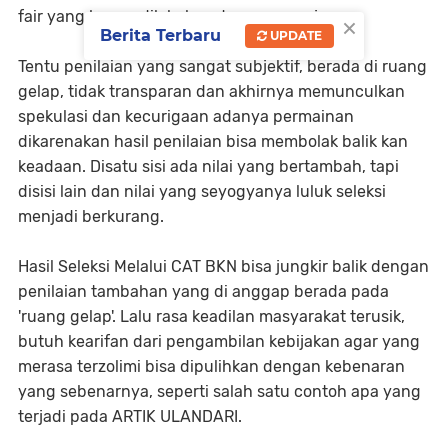
fair yang hanya dilakukan dua orang saja.
×
Berita Terbaru
UPDATE
Tentu penilaian yang sangat subjektif, berada di ruang
gelap, tidak transparan dan akhirnya memunculkan
spekulasi dan kecurigaan adanya permainan
dikarenakan hasil penilaian bisa membolak balik kan
keadaan. Disatu sisi ada nilai yang bertambah, tapi
disisi lain dan nilai yang seyogyanya luluk seleksi
menjadi berkurang.
Hasil Seleksi Melalui CAT BKN bisa jungkir balik dengan
penilaian tambahan yang di anggap berada pada
'ruang gelap'. Lalu rasa keadilan masyarakat terusik,
butuh kearifan dari pengambilan kebijakan agar yang
merasa terzolimi bisa dipulihkan dengan kebenaran
yang sebenarnya, seperti salah satu contoh apa yang
terjadi pada ARTIK ULANDARI.