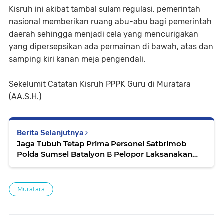
Kisruh ini akibat tambal sulam regulasi, pemerintah
nasional memberikan ruang abu-abu bagi pemerintah
daerah sehingga menjadi cela yang mencurigakan
yang dipersepsikan ada permainan di bawah, atas dan
samping kiri kanan meja pengendali.
Sekelumit Catatan Kisruh PPPK Guru di Muratara
(AA.S.H.)
Berita Selanjutnya
Jaga Tubuh Tetap Prima Personel Satbrimob
Polda Sumsel Batalyon B Pelopor Laksanakan
Olahraga Pagi
Muratara