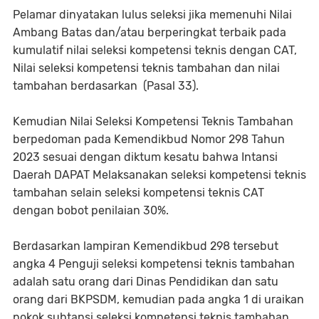
Pelamar dinyatakan lulus seleksi jika memenuhi Nilai
Ambang Batas dan/atau berperingkat terbaik pada
kumulatif nilai seleksi kompetensi teknis dengan CAT,
Nilai seleksi kompetensi teknis tambahan dan nilai
tambahan berdasarkan (Pasal 33).
Kemudian Nilai Seleksi Kompetensi Teknis Tambahan
berpedoman pada Kemendikbud Nomor 298 Tahun
2023 sesuai dengan diktum kesatu bahwa Intansi
Daerah DAPAT Melaksanakan seleksi kompetensi teknis
tambahan selain seleksi kompetensi teknis CAT
dengan bobot penilaian 30%.
Berdasarkan lampiran Kemendikbud 298 tersebut
angka 4 Penguji seleksi kompetensi teknis tambahan
adalah satu orang dari Dinas Pendidikan dan satu
orang dari BKPSDM, kemudian pada angka 1 di uraikan
pokok subtansi seleksi kompetensi teknis tambahan