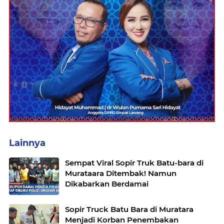
Lainnya
Sempat Viral Sopir Truk Batu-bara di
Murataara Ditembak! Namun
Dikabarkan Berdamai
Sopir Truck Batu Bara di Muratara
Menjadi Korban Penembakan