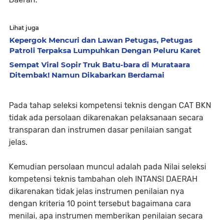
Lihat juga
Kepergok Mencuri dan Lawan Petugas, Petugas
Patroli Terpaksa Lumpuhkan Dengan Peluru Karet
Sempat Viral Sopir Truk Batu-bara di Murataara
Ditembak! Namun Dikabarkan Berdamai
Pada tahap seleksi kompetensi teknis dengan CAT BKN
tidak ada persolaan dikarenakan pelaksanaan secara
transparan dan instrumen dasar penilaian sangat
jelas.
Kemudian persolaan muncul adalah pada Nilai seleksi
kompetensi teknis tambahan oleh INTANSI DAERAH
dikarenakan tidak jelas instrumen penilaian nya
dengan kriteria 10 point tersebut bagaimana cara
menilai, apa instrumen memberikan penilaian secara