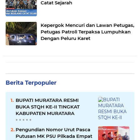
Catat Sejarah
Kepergok Mencuri dan Lawan Petugas,
Petugas Patroli Terpaksa Lumpuhkan
Dengan Peluru Karet
Berita Terpopuler
BUPATI MURATARA RESMI
BUKA STQH KE-II TINGKAT
KABUPATEN MURATARA
Pengundian Nomor Urut Pasca
Putusan MK PSU Pilkada Empat