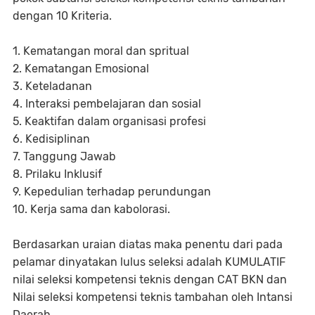
dengan 10 Kriteria.
1. Kematangan moral dan spritual
2. Kematangan Emosional
3. Keteladanan
4. Interaksi pembelajaran dan sosial
5. Keaktifan dalam organisasi profesi
6. Kedisiplinan
7. Tanggung Jawab
8. Prilaku Inklusif
9. Kepedulian terhadap perundungan
10. Kerja sama dan kabolorasi.
Berdasarkan uraian diatas maka penentu dari pada
pelamar dinyatakan lulus seleksi adalah KUMULATIF
nilai seleksi kompetensi teknis dengan CAT BKN dan
Nilai seleksi kompetensi teknis tambahan oleh Intansi
Daerah.