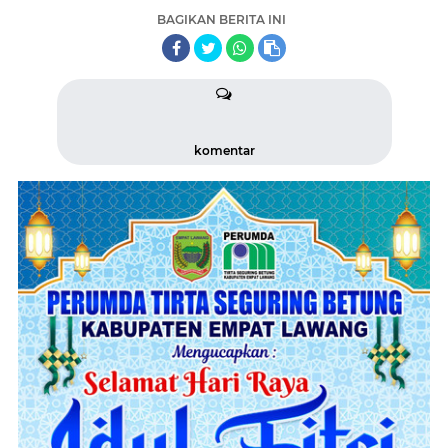
BAGIKAN BERITA INI
komentar