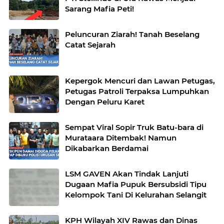
Sarang Mafia Peti!
Peluncuran Ziarah! Tanah Beselang
Catat Sejarah
Kepergok Mencuri dan Lawan Petugas,
Petugas Patroli Terpaksa Lumpuhkan
Dengan Peluru Karet
Sempat Viral Sopir Truk Batu-bara di
Murataara Ditembak! Namun
Dikabarkan Berdamai
LSM GAVEN Akan Tindak Lanjuti
Dugaan Mafia Pupuk Bersubsidi Tipu
Kelompok Tani Di Kelurahan Selangit
KPH Wilayah XIV Rawas dan Dinas