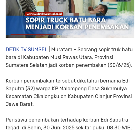
DETIK TV SUMSEL
| Muratara - Seorang sopir truk batu
bara di Kabupaten Musi Rawas Utara, Provinsi
Sumatera Selatan jadi korban penembakan (30/6/25).
Korban penembakan tersebut diketahui bernama Edi
Saputra (32) warga KP Malompong Desa Sukamulya
Kecamatan Cikalongkulon Kabupaten Cianjur Provinsi
Jawa Barat.
Peristiwa penembakan terhadap korban Edi Saputra
terjadi di Senin, 30 Juni 2025 sekitar pukul 08.30 WIB.