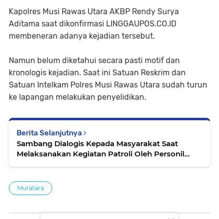
Kapolres Musi Rawas Utara AKBP Rendy Surya
Aditama saat dikonfirmasi LINGGAUPOS.CO.ID
membeneran adanya kejadian tersebut.
Namun belum diketahui secara pasti motif dan
kronologis kejadian. Saat ini Satuan Reskrim dan
Satuan Intelkam Polres Musi Rawas Utara sudah turun
ke lapangan melakukan penyelidikan.
Berita Selanjutnya
Sambang Dialogis Kepada Masyarakat Saat
Melaksanakan Kegiatan Patroli Oleh Personil
Polsek Ngabang
Muratara