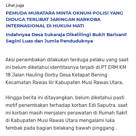
Lihat juga
PEMUDA MURATARA MINTA OKNUM POLISI YANG
DIDUGA TERLIBAT JARINGAN NARKOBA
INTERNASIONAL DI HUKUM MATI
Indahnyaa Desa Sukaraja Dikelilingi Bukit Barisan!!
Segini Luas dan Jumla Penduduknya
Aksi penembakan dilakukan terduga pelaku yang saat
ini belum diketahui identitasnya terjadi di PT ERM KM
18 Jalan Hauling Gorby Desa Ketapat Bening
Kecamatan Rawas Ilir Kabupaten Musi Rawas Utara.
Hingga berita ini ditayangkan, belum diketahui pasti
motif penembakan terhadap korban Edi Saputra, saat
ini korban masih menjalani perawatan di Rumah Sakit
di Kabupaten Musi Rawas Utara mengalami luka
tembak pada bagian belakang bawah pinggang .