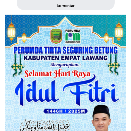
komentar