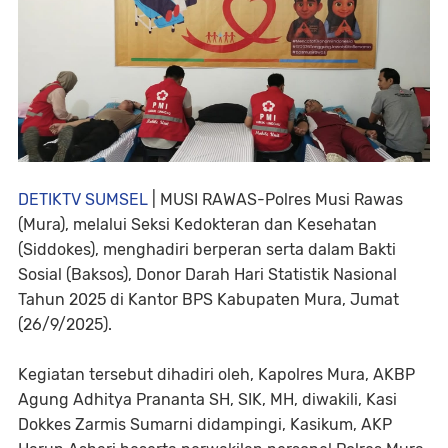
DETIKTV SUMSEL
| MUSI RAWAS-Polres Musi Rawas
(Mura), melalui Seksi Kedokteran dan Kesehatan
(Siddokes), menghadiri berperan serta dalam Bakti
Sosial (Baksos), Donor Darah Hari Statistik Nasional
Tahun 2025 di Kantor BPS Kabupaten Mura, Jumat
(26/9/2025).
Kegiatan tersebut dihadiri oleh, Kapolres Mura, AKBP
Agung Adhitya Prananta SH, SIK, MH, diwakili, Kasi
Dokkes Zarmis Sumarni didampingi, Kasikum, AKP