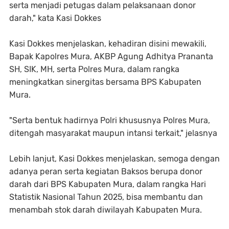
serta menjadi petugas dalam pelaksanaan donor
darah," kata Kasi Dokkes
Kasi Dokkes menjelaskan, kehadiran disini mewakili,
Bapak Kapolres Mura, AKBP Agung Adhitya Prananta
SH, SIK, MH, serta Polres Mura, dalam rangka
meningkatkan sinergitas bersama BPS Kabupaten
Mura.
"Serta bentuk hadirnya Polri khususnya Polres Mura,
ditengah masyarakat maupun intansi terkait," jelasnya
Lebih lanjut, Kasi Dokkes menjelaskan, semoga dengan
adanya peran serta kegiatan Baksos berupa donor
darah dari BPS Kabupaten Mura, dalam rangka Hari
Statistik Nasional Tahun 2025, bisa membantu dan
menambah stok darah diwilayah Kabupaten Mura.