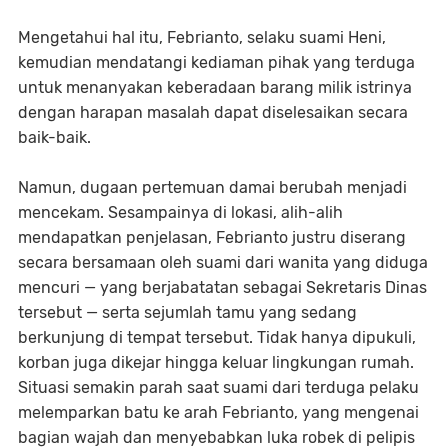
Mengetahui hal itu, Febrianto, selaku suami Heni,
kemudian mendatangi kediaman pihak yang terduga
untuk menanyakan keberadaan barang milik istrinya
dengan harapan masalah dapat diselesaikan secara
baik-baik.
Namun, dugaan pertemuan damai berubah menjadi
mencekam. Sesampainya di lokasi, alih-alih
mendapatkan penjelasan, Febrianto justru diserang
secara bersamaan oleh suami dari wanita yang diduga
mencuri — yang berjabatatan sebagai Sekretaris Dinas
tersebut — serta sejumlah tamu yang sedang
berkunjung di tempat tersebut. Tidak hanya dipukuli,
korban juga dikejar hingga keluar lingkungan rumah.
Situasi semakin parah saat suami dari terduga pelaku
melemparkan batu ke arah Febrianto, yang mengenai
bagian wajah dan menyebabkan luka robek di pelipis