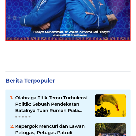
Berita Terpopuler
Olahraga Titik Temu Turbulensi
Politik: Sebuah Pendekatan
Batalnya Tuan Rumah Piala
Dunia U-20
Kepergok Mencuri dan Lawan
Petugas, Petugas Patroli