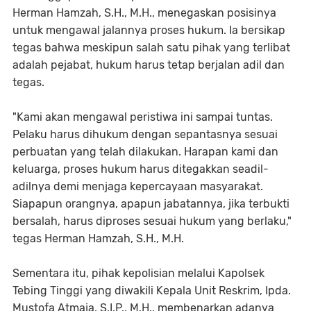
Herman Hamzah, S.H., M.H., menegaskan posisinya
untuk mengawal jalannya proses hukum. Ia bersikap
tegas bahwa meskipun salah satu pihak yang terlibat
adalah pejabat, hukum harus tetap berjalan adil dan
tegas.
"Kami akan mengawal peristiwa ini sampai tuntas.
Pelaku harus dihukum dengan sepantasnya sesuai
perbuatan yang telah dilakukan. Harapan kami dan
keluarga, proses hukum harus ditegakkan seadil-
adilnya demi menjaga kepercayaan masyarakat.
Siapapun orangnya, apapun jabatannya, jika terbukti
bersalah, harus diproses sesuai hukum yang berlaku,"
tegas Herman Hamzah, S.H., M.H.
Sementara itu, pihak kepolisian melalui Kapolsek
Tebing Tinggi yang diwakili Kepala Unit Reskrim, Ipda.
Mustofa Atmaja, S.I.P., M.H., membenarkan adanya