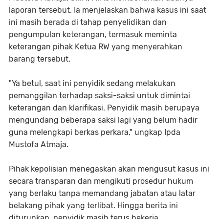
laporan tersebut. Ia menjelaskan bahwa kasus ini saat
ini masih berada di tahap penyelidikan dan
pengumpulan keterangan, termasuk meminta
keterangan pihak Ketua RW yang menyerahkan
barang tersebut.
"Ya betul, saat ini penyidik sedang melakukan
pemanggilan terhadap saksi-saksi untuk dimintai
keterangan dan klarifikasi. Penyidik masih berupaya
mengundang beberapa saksi lagi yang belum hadir
guna melengkapi berkas perkara," ungkap Ipda
Mustofa Atmaja.
Pihak kepolisian menegaskan akan mengusut kasus ini
secara transparan dan mengikuti prosedur hukum
yang berlaku tanpa memandang jabatan atau latar
belakang pihak yang terlibat. Hingga berita ini
diturunkan, penyidik masih terus bekerja