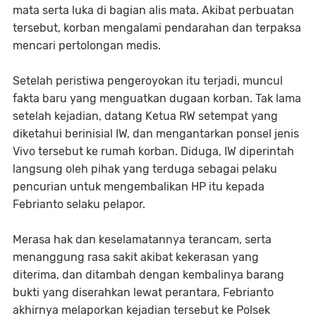
mata serta luka di bagian alis mata. Akibat perbuatan
tersebut, korban mengalami pendarahan dan terpaksa
mencari pertolongan medis.
Setelah peristiwa pengeroyokan itu terjadi, muncul
fakta baru yang menguatkan dugaan korban. Tak lama
setelah kejadian, datang Ketua RW setempat yang
diketahui berinisial IW, dan mengantarkan ponsel jenis
Vivo tersebut ke rumah korban. Diduga, IW diperintah
langsung oleh pihak yang terduga sebagai pelaku
pencurian untuk mengembalikan HP itu kepada
Febrianto selaku pelapor.
Merasa hak dan keselamatannya terancam, serta
menanggung rasa sakit akibat kekerasan yang
diterima, dan ditambah dengan kembalinya barang
bukti yang diserahkan lewat perantara, Febrianto
akhirnya melaporkan kejadian tersebut ke Polsek