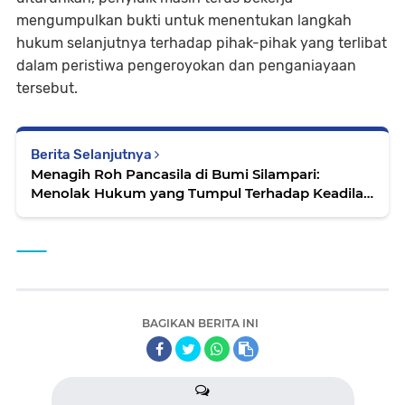
mengumpulkan bukti untuk menentukan langkah
hukum selanjutnya terhadap pihak-pihak yang terlibat
dalam peristiwa pengeroyokan dan penganiayaan
tersebut.
Berita Selanjutnya
Menagih Roh Pancasila di Bumi Silampari:
Menolak Hukum yang Tumpul Terhadap Keadilan
Sosial-Ekologis
BAGIKAN BERITA INI